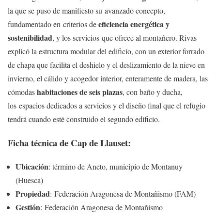
la que se puso de manifiesto su avanzado concepto,
eficiencia energética y
fundamentado en criterios de
sostenibilidad
, y los servicios que ofrece al montañero. Rivas
explicó la estructura modular del edificio, con un exterior forrado
de chapa que facilita el deshielo y el deslizamiento de la nieve en
invierno, el cálido y acogedor interior, enteramente de madera, las
habitaciones de seis plazas
cómodas
, con baño y ducha,
los espacios dedicados a servicios y el diseño final que el refugio
tendrá cuando esté construido el segundo edificio.
Ficha técnica de Cap de Llauset:
Ubicación
: término de Aneto, municipio de Montanuy
(Huesca)
Propiedad
: Federación Aragonesa de Montañismo (FAM)
Gestión
: Federación Aragonesa de Montañismo