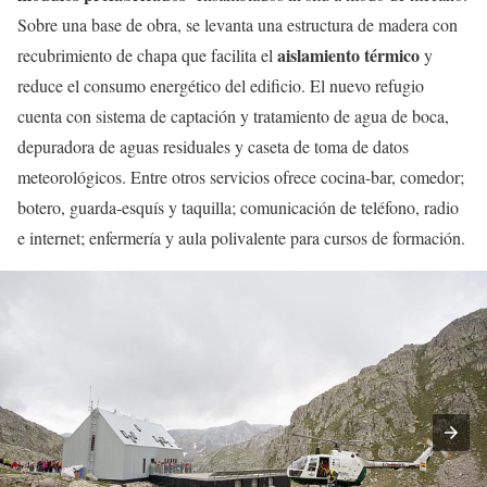
Sobre una base de obra, se levanta una estructura de madera con
aislamiento térmico
recubrimiento de chapa que facilita el
y
reduce el consumo energético del edificio. El nuevo refugio
cuenta con sistema de captación y tratamiento de agua de boca,
depuradora de aguas residuales y caseta de toma de datos
meteorológicos. Entre otros servicios ofrece cocina-bar, comedor;
botero, guarda-esquís y taquilla; comunicación de teléfono, radio
e internet; enfermería y aula polivalente para cursos de formación.