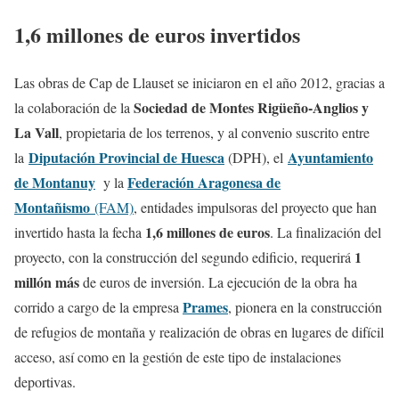
1,6 millones de euros invertidos
Las obras de Cap de Llauset se iniciaron en el año 2012, gracias a
Sociedad de Montes Rigüeño-Anglios y
la colaboración de la
La Vall
, propietaria de los terrenos, y al convenio suscrito entre
Diputación Provincial de Huesca
Ayuntamiento
la
(DPH), el
de Montanuy
Federación Aragonesa de
y la
Montañismo
(FAM)
, entidades impulsoras del proyecto que han
1,6 millones de euros
invertido hasta la fecha
. La finalización del
1
proyecto, con la construcción del segundo edificio, requerirá
millón más
de euros de inversión. La ejecución de la obra ha
Prames
corrido a cargo de la empresa
, pionera en la construcción
de refugios de montaña y realización de obras en lugares de difícil
acceso, así como en la gestión de este tipo de instalaciones
deportivas.