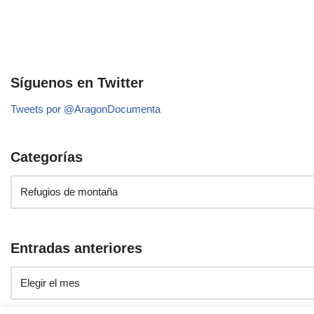
Síguenos en Twitter
Tweets por @AragonDocumenta
Categorías
Entradas anteriores