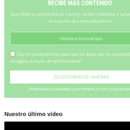
RECIBE MÁS CONTENIDO
Suscríbete a nuestra lista de correo y recibe contenidos y actu
en tu buzón de correo electrónico
Doy mi consentimiento para que los datos que he presenta
recogidos a través de este formulario*.
Respetamos su privacidad y nos tomamos en serio su protecció
Nuestro último vídeo