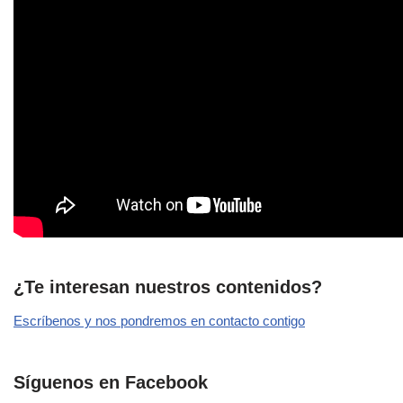
¿Te interesan nuestros contenidos?
Escríbenos y nos pondremos en contacto contigo
Síguenos en Facebook