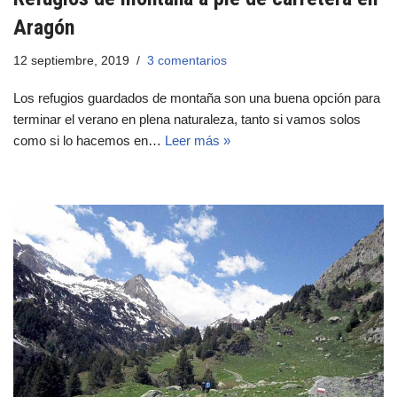
Aragón
12 septiembre, 2019
3 comentarios
Los refugios guardados de montaña son una buena opción para
terminar el verano en plena naturaleza, tanto si vamos solos
como si lo hacemos en…
Leer más »