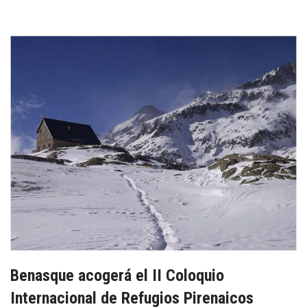
Benasque acogerá el II Coloquio
Internacional de Refugios Pirenaicos