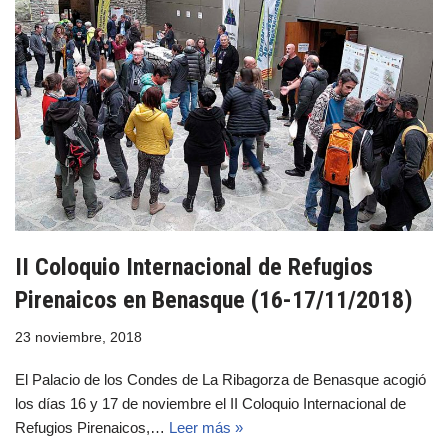
II Coloquio Internacional de Refugios
Pirenaicos en Benasque (16-17/11/2018)
23 noviembre, 2018
El Palacio de los Condes de La Ribagorza de Benasque acogió
los días 16 y 17 de noviembre el II Coloquio Internacional de
Refugios Pirenaicos,…
Leer más »