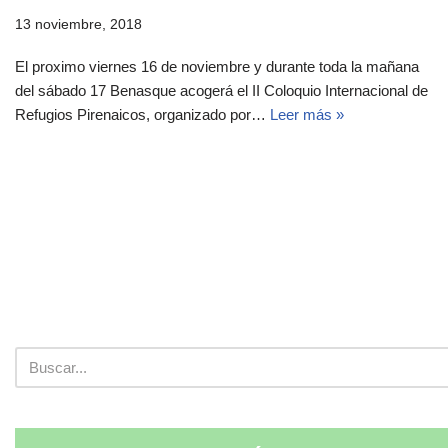
13 noviembre, 2018
El proximo viernes 16 de noviembre y durante toda la mañana
del sábado 17 Benasque acogerá el II Coloquio Internacional de
Refugios Pirenaicos, organizado por…
Leer más »