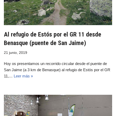
Al refugio de Estós por el GR 11 desde
Benasque (puente de San Jaime)
21 junio, 2019
Hoy os presentamos un recorrido circular desde el puente de
San Jaime (a 3 km de Benasque) al refugio de Estós por el GR
11,…
Leer más »