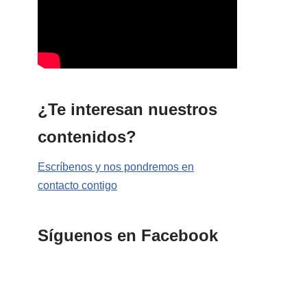
¿Te interesan nuestros
contenidos?
Escríbenos y nos pondremos en
contacto contigo
Síguenos en Facebook