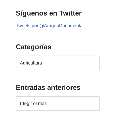
Síguenos en Twitter
Tweets por @AragonDocumenta
Categorías
Entradas anteriores