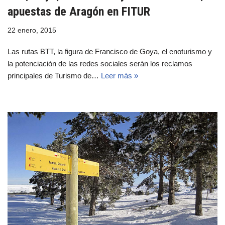
apuestas de Aragón en FITUR
22 enero, 2015
Las rutas BTT, la figura de Francisco de Goya, el enoturismo y
la potenciación de las redes sociales serán los reclamos
principales de Turismo de…
Leer más »