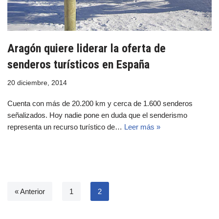
Aragón quiere liderar la oferta de
senderos turísticos en España
20 diciembre, 2014
Cuenta con más de 20.200 km y cerca de 1.600 senderos
señalizados. Hoy nadie pone en duda que el senderismo
representa un recurso turístico de…
Leer más »
« Anterior
1
2