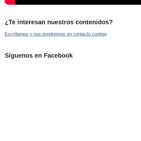
¿Te interesan nuestros contenidos?
Escríbenos y nos pondremos en contacto contigo
Síguenos en Facebook