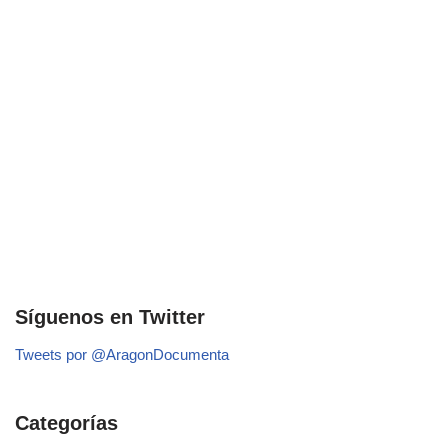
Síguenos en Twitter
Tweets por @AragonDocumenta
Categorías