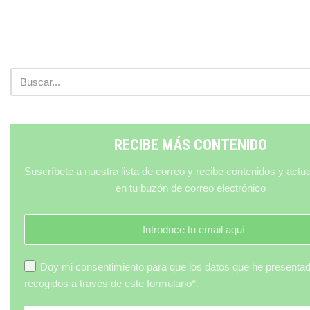
RECIBE MÁS CONTENIDO
Suscríbete a nuestra lista de correo y recibe contenidos y actu
en tu buzón de correo electrónico
Doy mi consentimiento para que los datos que he presenta
recogidos a través de este formulario*.