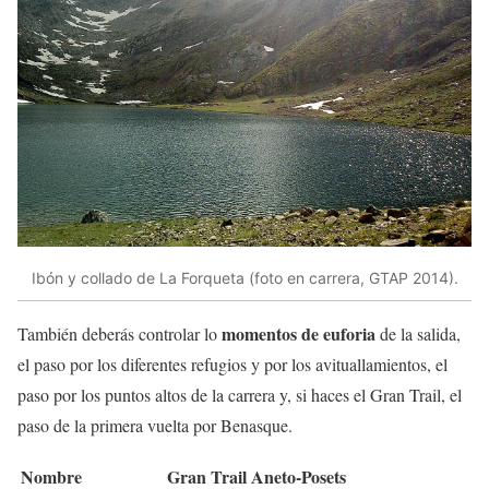
Ibón y collado de La Forqueta (foto en carrera, GTAP 2014).
momentos de euforia
También deberás controlar lo
de la salida,
el paso por los diferentes refugios y por los avituallamientos, el
paso por los puntos altos de la carrera y, si haces el Gran Trail, el
paso de la primera vuelta por Benasque.
Nombre
Gran Trail Aneto-Posets