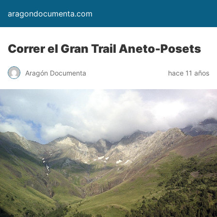
aragondocumenta.com
Correr el Gran Trail Aneto-Posets
Aragón Documenta
hace 11 años