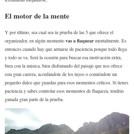
El motor de la mente
Y por último, sea cual sea tu prueba de las 5 que ofrece el
vas a flaquear
organizador, en algún momento
mentalmente. Es
entonces cuando hay que armarse de paciencia porque todo llega
y todo se va. Será la ocasión para buscar esa motivación extra,
bien con la música, bien disfrutando del paisaje que nos ofrece
esta gran carrera, acordándote de los tuyos o comiéndote un
pequeño dulce que guardas para esos momentos críticos. Si tienes
paciencia y sabes controlar esos momentos de flaqueza, tendrás
ganada gran parte de la prueba.