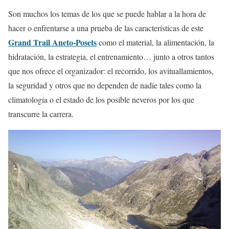
Son muchos los temas de los que se puede hablar a la hora de
hacer o enfrentarse a una prueba de las características de este
Grand Trail Aneto-Posets
como el material, la alimentación, la
hidratación, la estrategia, el entrenamiento… junto a otros tantos
que nos ofrece el organizador: el recorrido, los avituallamientos,
la seguridad y otros que no dependen de nadie tales como la
climatología o el estado de los posible neveros por los que
transcurre la carrera.