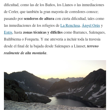
dificultad, como las de los Baños, los Llanos o las inmediaciones
de Cerler, que también la gran mayoría de corredores conoce;
senderos de altura
pasando por
con cierta dificultad, tales como
las inmediaciones de los refugios de
La Renclusa
,
Ángel Orús
y
zonas técnicas y difíciles
Estós
, hasta
como Barrancs, Salenques,
Ballibierna o Forqueta. Y me atrevería a incluir toda la travesía
desde el final de la bajada desde Salenques a Llauset,
terreno
realmente de alta montaña
.