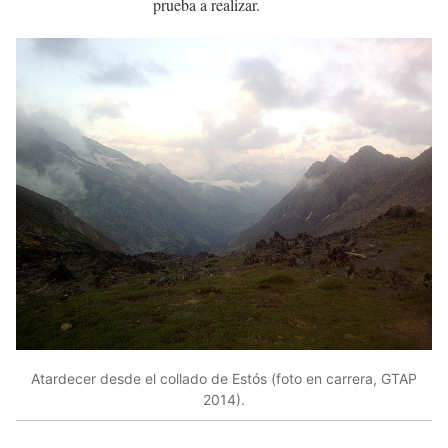
prueba a realizar.
Atardecer desde el collado de Estós (foto en carrera, GTAP
2014).