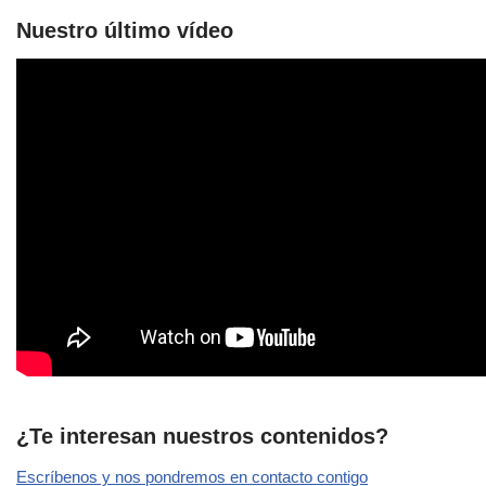
Nuestro último vídeo
¿Te interesan nuestros contenidos?
Escríbenos y nos pondremos en contacto contigo