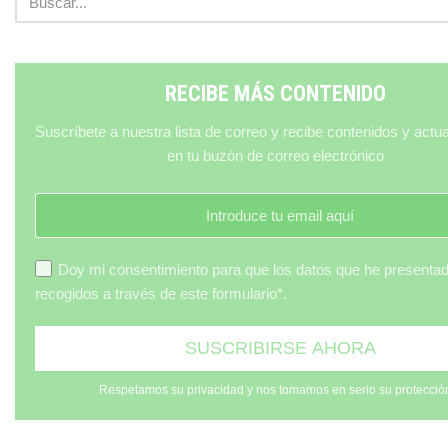
RECIBE MÁS CONTENIDO
Suscríbete a nuestra lista de correo y recibe contenidos y actu
en tu buzón de correo electrónico
Doy mi consentimiento para que los datos que he presenta
recogidos a través de este formulario*.
Respetamos su privacidad y nos tomamos en serio su protecció