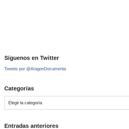
Síguenos en Twitter
Tweets por @AragonDocumenta
Categorías
Entradas anteriores