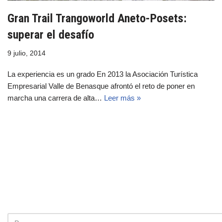
Gran Trail Trangoworld Aneto-Posets:
superar el desafío
9 julio, 2014
La experiencia es un grado En 2013 la Asociación Turística
Empresarial Valle de Benasque afrontó el reto de poner en
marcha una carrera de alta…
Leer más »