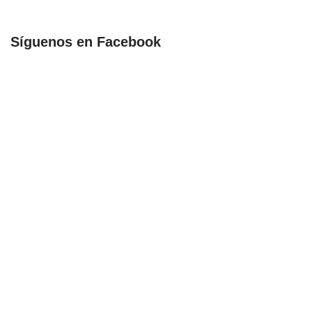
Síguenos en Facebook