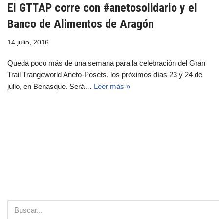
El GTTAP corre con #anetosolidario y el
Banco de Alimentos de Aragón
14 julio, 2016
Queda poco más de una semana para la celebración del Gran
Trail Trangoworld Aneto-Posets, los próximos días 23 y 24 de
julio, en Benasque. Será…
Leer más »