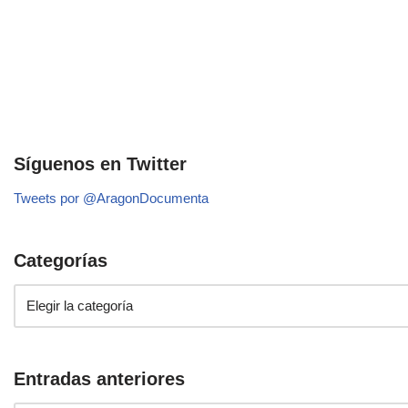
Síguenos en Twitter
Tweets por @AragonDocumenta
Categorías
Entradas anteriores