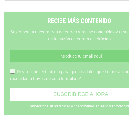
RECIBE MÁS CONTENIDO
Suscríbete a nuestra lista de correo y recibe contenidos y actu
en tu buzón de correo electrónico
Doy mi consentimiento para que los datos que he presenta
recogidos a través de este formulario*.
Respetamos su privacidad y nos tomamos en serio su protecció