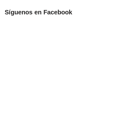
Síguenos en Facebook