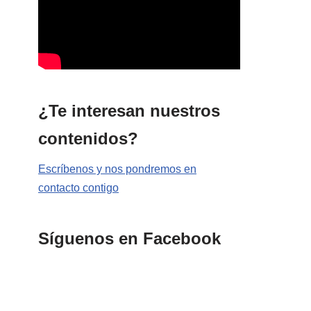
¿Te interesan nuestros
contenidos?
Escríbenos y nos pondremos en
contacto contigo
Síguenos en Facebook