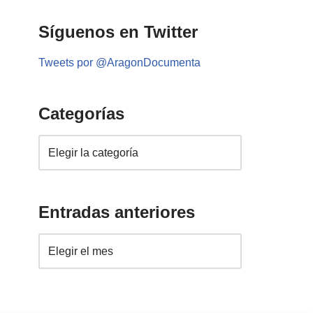
Síguenos en Twitter
Tweets por @AragonDocumenta
Categorías
Entradas anteriores