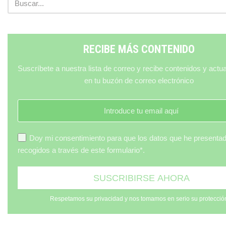
RECIBE MÁS CONTENIDO
Suscríbete a nuestra lista de correo y recibe contenidos y actu
en tu buzón de correo electrónico
Doy mi consentimiento para que los datos que he presenta
recogidos a través de este formulario*.
Respetamos su privacidad y nos tomamos en serio su protecció