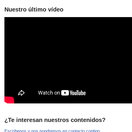
Nuestro último vídeo
¿Te interesan nuestros contenidos?
Escríbenos y nos pondremos en contacto contigo