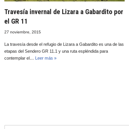
Travesía invernal de Lizara a Gabardito por
el GR 11
27 noviembre, 2015
La travesía desde el refugio de Lizara a Gabardito es una de las
etapas del Sendero GR 11.1 y una ruta espléndida para
contemplar el…
Leer más »