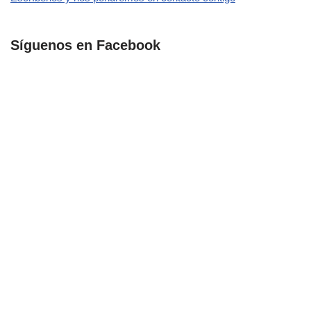
Síguenos en Facebook