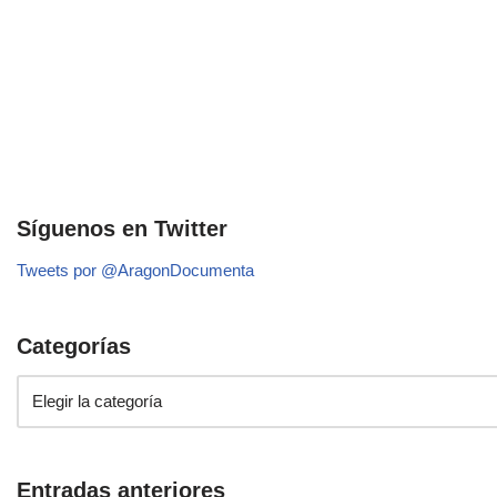
Síguenos en Twitter
Tweets por @AragonDocumenta
Categorías
Entradas anteriores