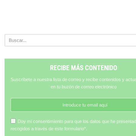
RECIBE MÁS CONTENIDO
Suscríbete a nuestra lista de correo y recibe contenidos y actu
en tu buzón de correo electrónico
Doy mi consentimiento para que los datos que he presenta
recogidos a través de este formulario*.