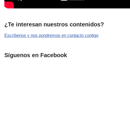
¿Te interesan nuestros contenidos?
Escríbenos y nos pondremos en contacto contigo
Síguenos en Facebook