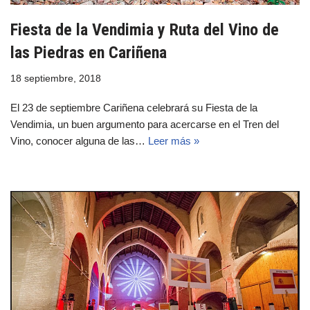
Fiesta de la Vendimia y Ruta del Vino de
las Piedras en Cariñena
18 septiembre, 2018
El 23 de septiembre Cariñena celebrará su Fiesta de la
Vendimia, un buen argumento para acercarse en el Tren del
Vino, conocer alguna de las…
Leer más »