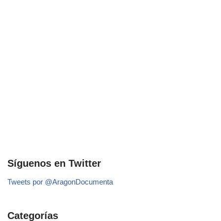
Síguenos en Twitter
Tweets por @AragonDocumenta
Categorías