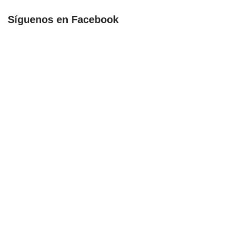
Síguenos en Facebook