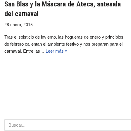
San Blas y la Máscara de Ateca, antesala
del carnaval
28 enero, 2015
Tras el solsticio de invierno, las hogueras de enero y principios
de febrero calientan el ambiente festivo y nos preparan para el
carnaval. Entre las…
Leer más »