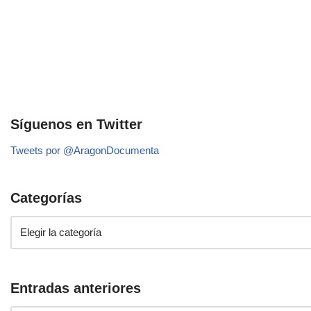
Síguenos en Twitter
Tweets por @AragonDocumenta
Categorías
Entradas anteriores