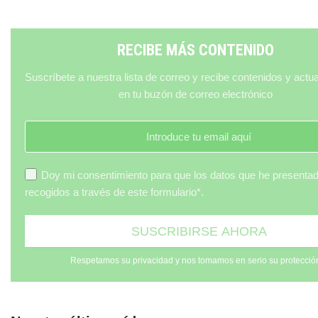
RECIBE MÁS CONTENIDO
Suscríbete a nuestra lista de correo y recibe contenidos y actu
en tu buzón de correo electrónico
Doy mi consentimiento para que los datos que he presenta
recogidos a través de este formulario*.
Respetamos su privacidad y nos tomamos en serio su protecció