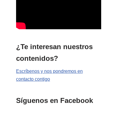
¿Te interesan nuestros
contenidos?
Escríbenos y nos pondremos en
contacto contigo
Síguenos en Facebook