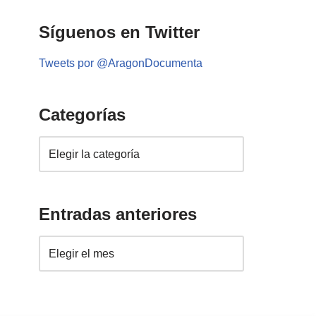
Síguenos en Twitter
Tweets por @AragonDocumenta
Categorías
Entradas anteriores