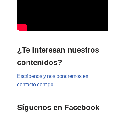
¿Te interesan nuestros
contenidos?
Escríbenos y nos pondremos en
contacto contigo
Síguenos en Facebook