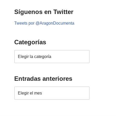
Síguenos en Twitter
Tweets por @AragonDocumenta
Categorías
Entradas anteriores