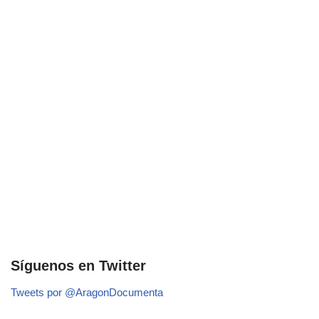
Síguenos en Twitter
Tweets por @AragonDocumenta