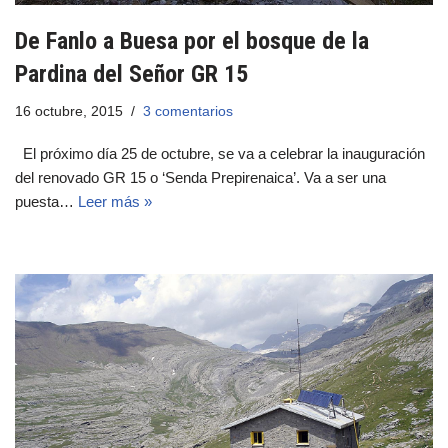
De Fanlo a Buesa por el bosque de la
Pardina del Señor GR 15
16 octubre, 2015
3 comentarios
El próximo día 25 de octubre, se va a celebrar la inauguración
del renovado GR 15 o ‘Senda Prepirenaica’. Va a ser una
puesta…
Leer más »