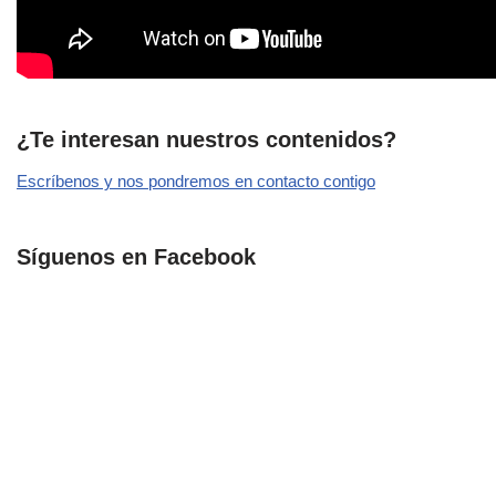
¿Te interesan nuestros contenidos?
Escríbenos y nos pondremos en contacto contigo
Síguenos en Facebook