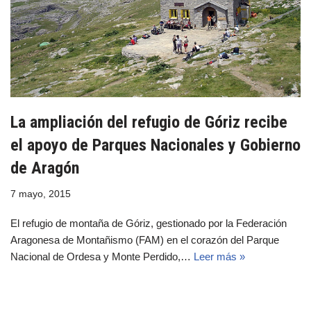
La ampliación del refugio de Góriz recibe
el apoyo de Parques Nacionales y Gobierno
de Aragón
7 mayo, 2015
El refugio de montaña de Góriz, gestionado por la Federación
Aragonesa de Montañismo (FAM) en el corazón del Parque
Nacional de Ordesa y Monte Perdido,…
Leer más »