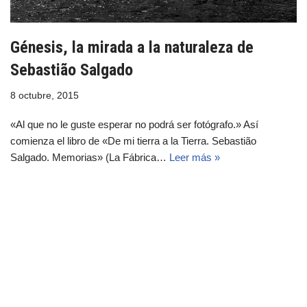
Génesis, la mirada a la naturaleza de
Sebastião Salgado
8 octubre, 2015
«Al que no le guste esperar no podrá ser fotógrafo.» Así
comienza el libro de «De mi tierra a la Tierra. Sebastião
Salgado. Memorias» (La Fábrica…
Leer más »