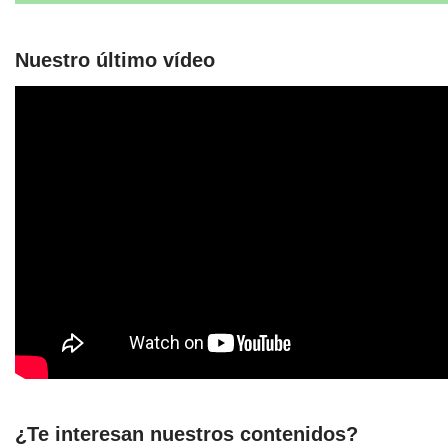
Nuestro último vídeo
¿Te interesan nuestros contenidos?