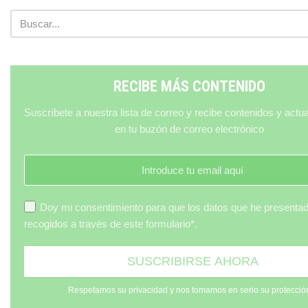
RECIBE MÁS CONTENIDO
Suscríbete a nuestra lista de correo y recibe contenidos y actu
en tu buzón de correo electrónico
Doy mi consentimiento para que los datos que he presenta
recogidos a través de este formulario*.
Respetamos su privacidad y nos tomamos en serio su protecció