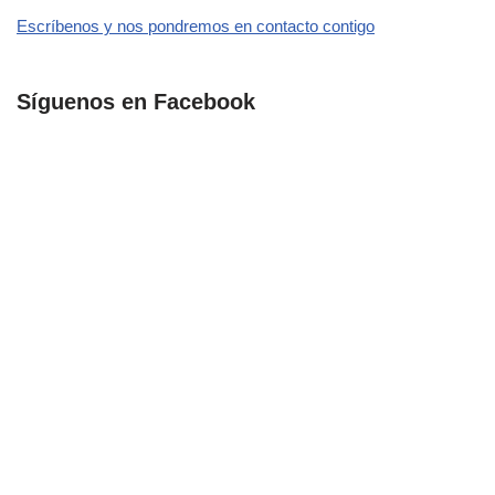
Escríbenos y nos pondremos en contacto contigo
Síguenos en Facebook