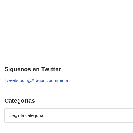
Síguenos en Twitter
Tweets por @AragonDocumenta
Categorías