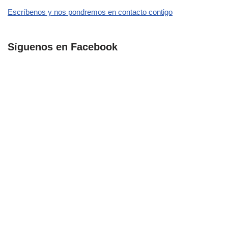
Escríbenos y nos pondremos en contacto contigo
Síguenos en Facebook