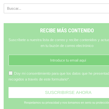
RECIBE MÁS CONTENIDO
Suscríbete a nuestra lista de correo y recibe contenidos y actu
en tu buzón de correo electrónico
Doy mi consentimiento para que los datos que he presenta
recogidos a través de este formulario*.
Respetamos su privacidad y nos tomamos en serio su protecció