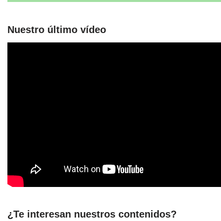
Nuestro último vídeo
¿Te interesan nuestros contenidos?