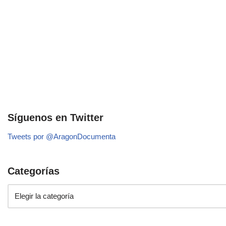
Síguenos en Twitter
Tweets por @AragonDocumenta
Categorías