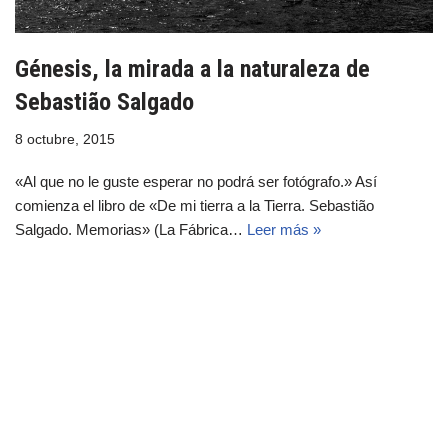
Génesis, la mirada a la naturaleza de
Sebastião Salgado
8 octubre, 2015
«Al que no le guste esperar no podrá ser fotógrafo.» Así
comienza el libro de «De mi tierra a la Tierra. Sebastião
Salgado. Memorias» (La Fábrica…
Leer más »