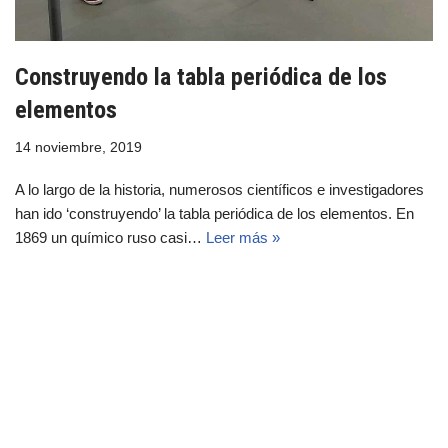
Construyendo la tabla periódica de los
elementos
14 noviembre, 2019
A lo largo de la historia, numerosos científicos e investigadores
han ido ‘construyendo’ la tabla periódica de los elementos. En
1869 un químico ruso casi…
Leer más »