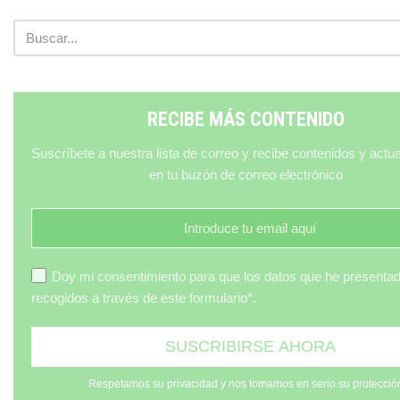
RECIBE MÁS CONTENIDO
Suscríbete a nuestra lista de correo y recibe contenidos y actu
en tu buzón de correo electrónico
Doy mi consentimiento para que los datos que he presenta
recogidos a través de este formulario*.
Respetamos su privacidad y nos tomamos en serio su protecció