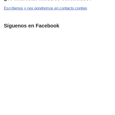
Escríbenos y nos pondremos en contacto contigo
Síguenos en Facebook