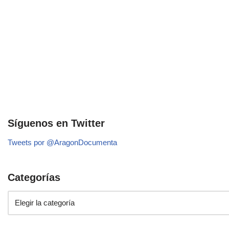
Síguenos en Twitter
Tweets por @AragonDocumenta
Categorías