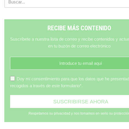
RECIBE MÁS CONTENIDO
Suscríbete a nuestra lista de correo y recibe contenidos y actu
en tu buzón de correo electrónico
Doy mi consentimiento para que los datos que he presenta
recogidos a través de este formulario*.
Respetamos su privacidad y nos tomamos en serio su protecció