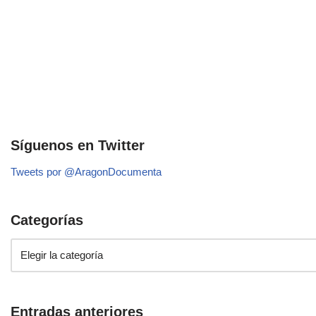
Síguenos en Twitter
Tweets por @AragonDocumenta
Categorías
Entradas anteriores