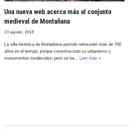
Una nueva web acerca más al conjunto
medieval de Montañana
23 agosto, 2018
La villa histórica de Montañana permite retroceder más de 700
años en el tiempo, porque conserva todo su urbanismo y
monumentos medievales; pero se ha…
Leer más »