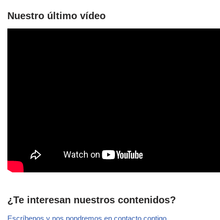
Nuestro último vídeo
¿Te interesan nuestros contenidos?
Escríbenos y nos pondremos en contacto contigo