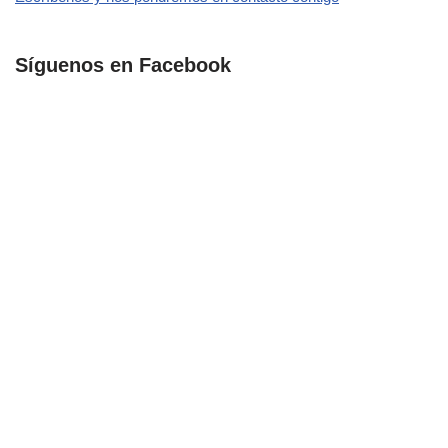
Síguenos en Facebook