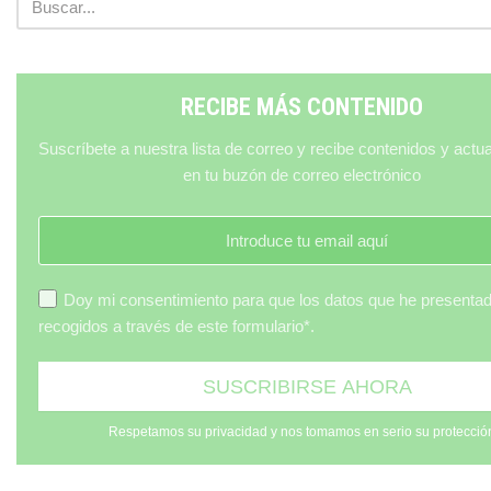
RECIBE MÁS CONTENIDO
Suscríbete a nuestra lista de correo y recibe contenidos y actu
en tu buzón de correo electrónico
Doy mi consentimiento para que los datos que he presenta
recogidos a través de este formulario*.
Respetamos su privacidad y nos tomamos en serio su protecció