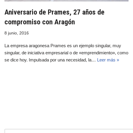
Aniversario de Prames, 27 años de
compromiso con Aragón
8 junio, 2016
La empresa aragonesa Prames es un ejemplo singular, muy
singular, de iniciativa empresarial o de «emprendimiento», como
se dice hoy. Impulsada por una necesidad, la…
Leer más »