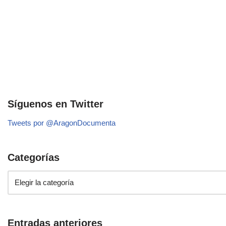
Síguenos en Twitter
Tweets por @AragonDocumenta
Categorías
Entradas anteriores