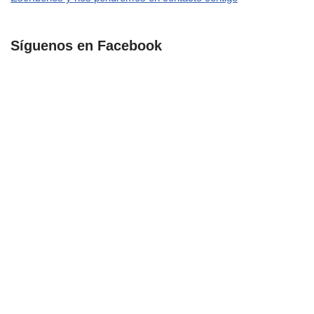
Síguenos en Facebook