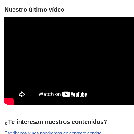
Nuestro último vídeo
¿Te interesan nuestros contenidos?
Escríbenos y nos pondremos en contacto contigo