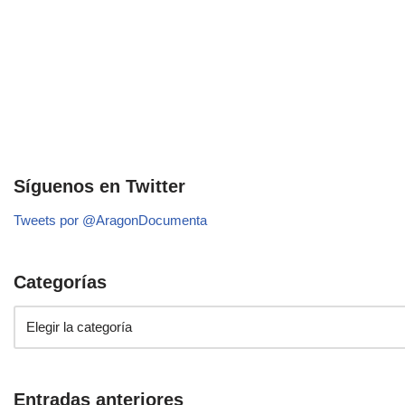
Síguenos en Twitter
Tweets por @AragonDocumenta
Categorías
Entradas anteriores