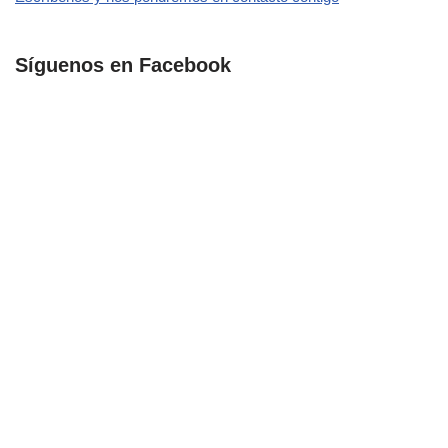
Síguenos en Facebook