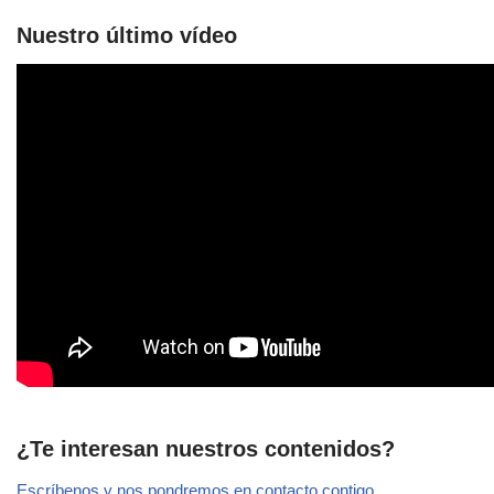
Nuestro último vídeo
¿Te interesan nuestros contenidos?
Escríbenos y nos pondremos en contacto contigo