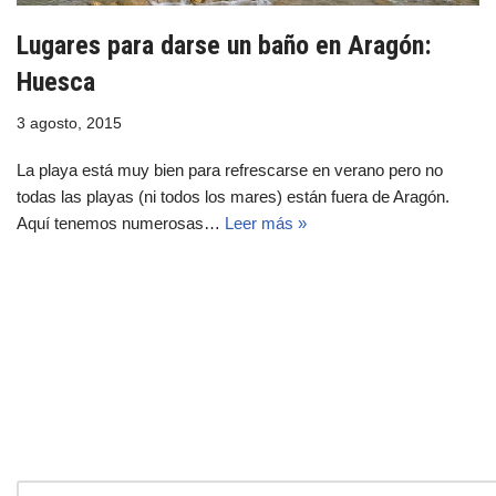
Lugares para darse un baño en Aragón:
Huesca
3 agosto, 2015
La playa está muy bien para refrescarse en verano pero no
todas las playas (ni todos los mares) están fuera de Aragón.
Aquí tenemos numerosas…
Leer más »