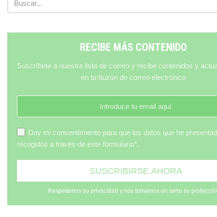
RECIBE MÁS CONTENIDO
Suscríbete a nuestra lista de correo y recibe contenidos y actu
en tu buzón de correo electrónico
Doy mi consentimiento para que los datos que he presenta
recogidos a través de este formulario*.
Respetamos su privacidad y nos tomamos en serio su protecció