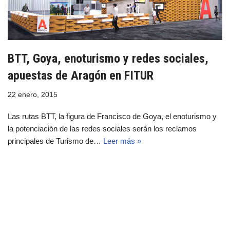
BTT, Goya, enoturismo y redes sociales,
apuestas de Aragón en FITUR
22 enero, 2015
Las rutas BTT, la figura de Francisco de Goya, el enoturismo y
la potenciación de las redes sociales serán los reclamos
principales de Turismo de…
Leer más »