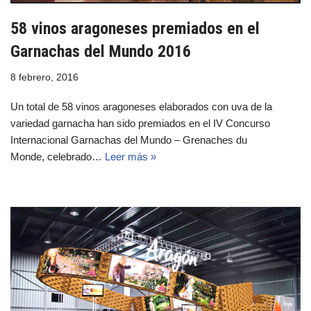
58 vinos aragoneses premiados en el
Garnachas del Mundo 2016
8 febrero, 2016
Un total de 58 vinos aragoneses elaborados con uva de la
variedad garnacha han sido premiados en el IV Concurso
Internacional Garnachas del Mundo – Grenaches du
Monde, celebrado…
Leer más »