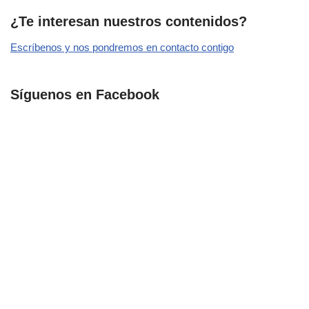
¿Te interesan nuestros contenidos?
Escríbenos y nos pondremos en contacto contigo
Síguenos en Facebook