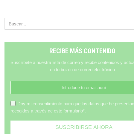
RECIBE MÁS CONTENIDO
Suscríbete a nuestra lista de correo y recibe contenidos y actu
en tu buzón de correo electrónico
Doy mi consentimiento para que los datos que he presenta
recogidos a través de este formulario*.