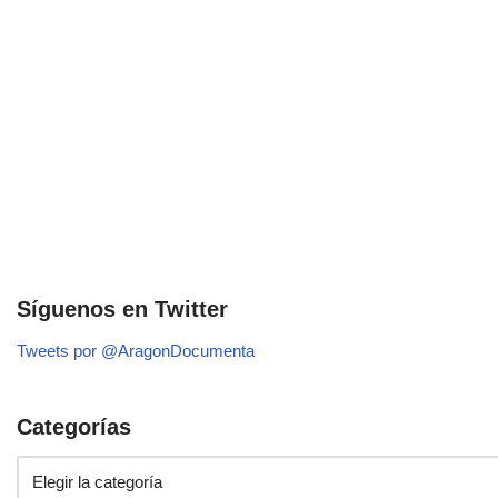
Síguenos en Twitter
Tweets por @AragonDocumenta
Categorías