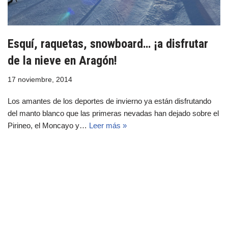
Esquí, raquetas, snowboard… ¡a disfrutar
de la nieve en Aragón!
17 noviembre, 2014
Los amantes de los deportes de invierno ya están disfrutando
del manto blanco que las primeras nevadas han dejado sobre el
Pirineo, el Moncayo y…
Leer más »