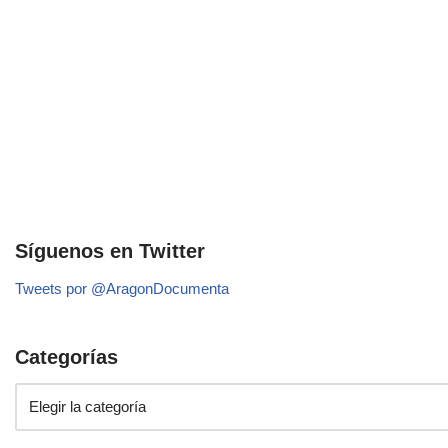
Síguenos en Twitter
Tweets por @AragonDocumenta
Categorías