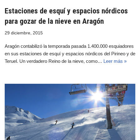
Estaciones de esquí y espacios nórdicos
para gozar de la nieve en Aragón
29 diciembre, 2015
Aragón contabilizó la temporada pasada 1.400.000 esquiadores
en sus estaciones de esquí y espacios nórdicos del Pirineo y de
Teruel. Un verdadero Reino de la nieve, como…
Leer más »