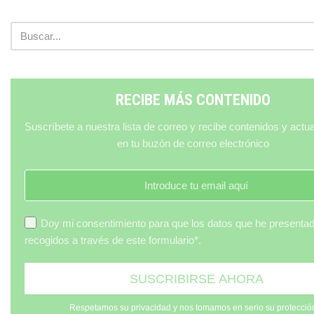
RECIBE MÁS CONTENIDO
Suscríbete a nuestra lista de correo y recibe contenidos y actu
en tu buzón de correo electrónico
Doy mi consentimiento para que los datos que he presenta
recogidos a través de este formulario*.
Respetamos su privacidad y nos tomamos en serio su protecció