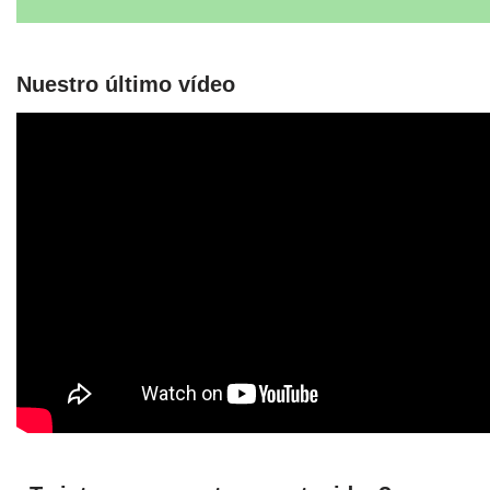
Nuestro último vídeo