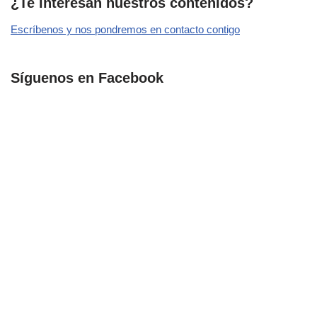
¿Te interesan nuestros contenidos?
Escríbenos y nos pondremos en contacto contigo
Síguenos en Facebook