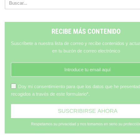
RECIBE MÁS CONTENIDO
Suscríbete a nuestra lista de correo y recibe contenidos y actu
en tu buzón de correo electrónico
Doy mi consentimiento para que los datos que he presenta
recogidos a través de este formulario*.
Respetamos su privacidad y nos tomamos en serio su protecció