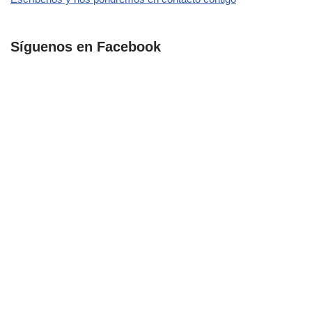
Síguenos en Facebook