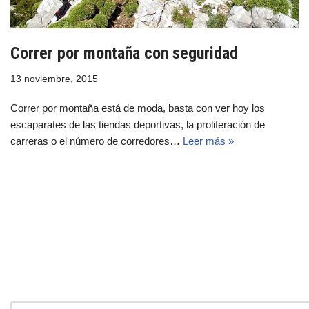
Correr por montaña con seguridad
13 noviembre, 2015
Correr por montaña está de moda, basta con ver hoy los
escaparates de las tiendas deportivas, la proliferación de
carreras o el número de corredores…
Leer más »