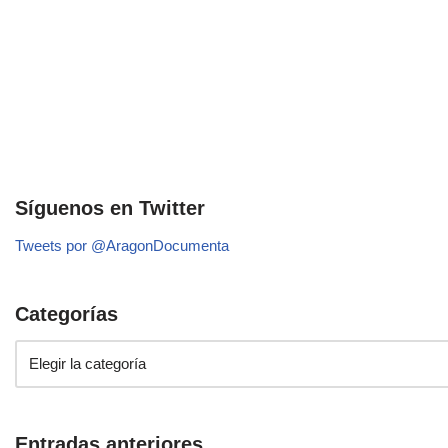
Síguenos en Twitter
Tweets por @AragonDocumenta
Categorías
Entradas anteriores