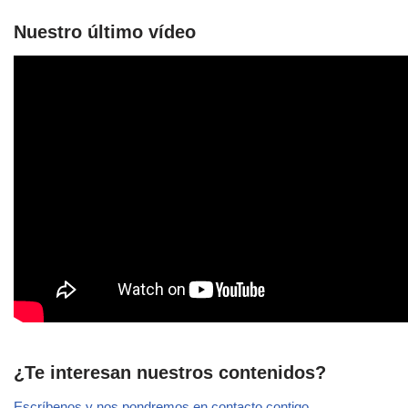
Nuestro último vídeo
¿Te interesan nuestros contenidos?
Escríbenos y nos pondremos en contacto contigo