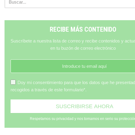
RECIBE MÁS CONTENIDO
Suscríbete a nuestra lista de correo y recibe contenidos y actu
en tu buzón de correo electrónico
Doy mi consentimiento para que los datos que he presenta
recogidos a través de este formulario*.
Respetamos su privacidad y nos tomamos en serio su protecció