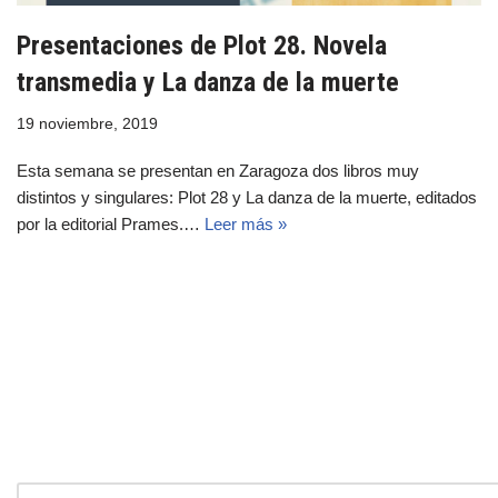
Presentaciones de Plot 28. Novela
transmedia y La danza de la muerte
19 noviembre, 2019
Esta semana se presentan en Zaragoza dos libros muy
distintos y singulares: Plot 28 y La danza de la muerte, editados
por la editorial Prames.…
Leer más »