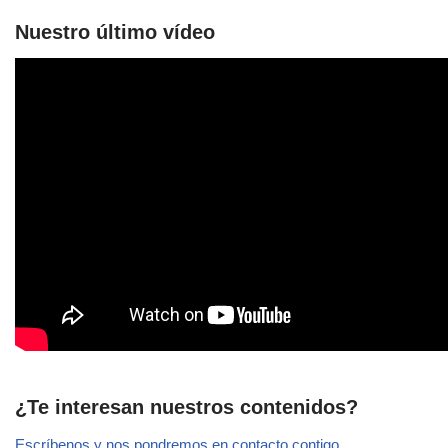
Nuestro último vídeo
¿Te interesan nuestros contenidos?
Escríbenos y nos pondremos en contacto contigo