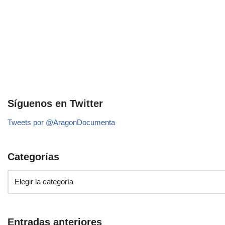
Síguenos en Twitter
Tweets por @AragonDocumenta
Categorías
Entradas anteriores