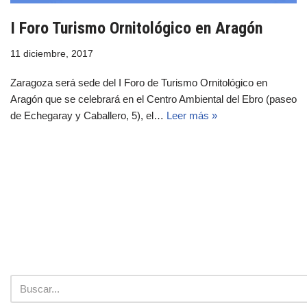
I Foro Turismo Ornitológico en Aragón
11 diciembre, 2017
Zaragoza será sede del I Foro de Turismo Ornitológico en
Aragón que se celebrará en el Centro Ambiental del Ebro (paseo
de Echegaray y Caballero, 5), el…
Leer más »