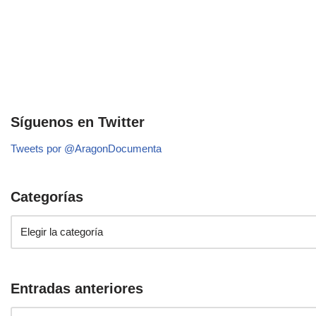
Síguenos en Twitter
Tweets por @AragonDocumenta
Categorías
Entradas anteriores