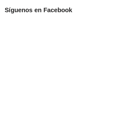
Síguenos en Facebook