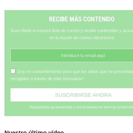
RECIBE MÁS CONTENIDO
Suscríbete a nuestra lista de correo y recibe contenidos y actu
en tu buzón de correo electrónico
Doy mi consentimiento para que los datos que he presenta
recogidos a través de este formulario*.
Respetamos su privacidad y nos tomamos en serio su protecció
Nuestro último vídeo