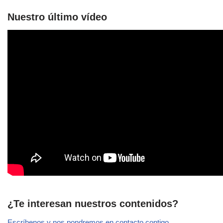
Nuestro último vídeo
¿Te interesan nuestros contenidos?
Escríbenos y nos pondremos en contacto contigo