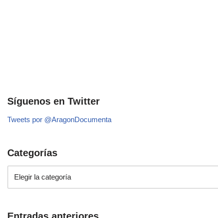
Síguenos en Twitter
Tweets por @AragonDocumenta
Categorías
Entradas anteriores