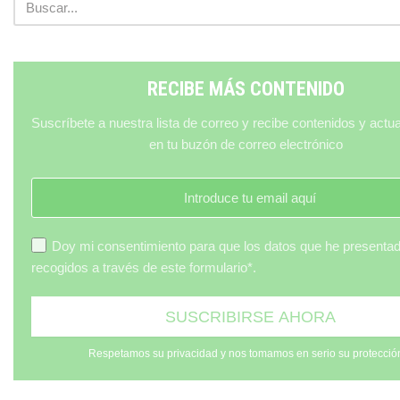
RECIBE MÁS CONTENIDO
Suscríbete a nuestra lista de correo y recibe contenidos y actu
en tu buzón de correo electrónico
Doy mi consentimiento para que los datos que he presenta
recogidos a través de este formulario*.
Respetamos su privacidad y nos tomamos en serio su protecció