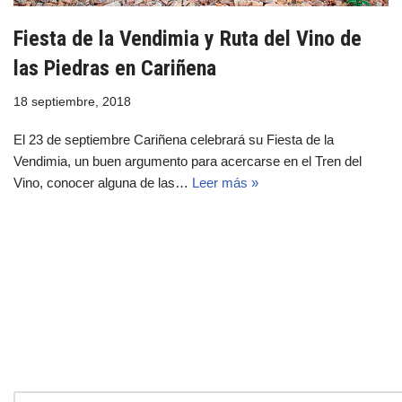
Fiesta de la Vendimia y Ruta del Vino de
las Piedras en Cariñena
18 septiembre, 2018
El 23 de septiembre Cariñena celebrará su Fiesta de la
Vendimia, un buen argumento para acercarse en el Tren del
Vino, conocer alguna de las…
Leer más »