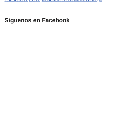
Síguenos en Facebook