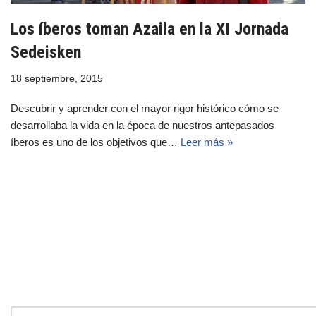
Los íberos toman Azaila en la XI Jornada
Sedeisken
18 septiembre, 2015
Descubrir y aprender con el mayor rigor histórico cómo se
desarrollaba la vida en la época de nuestros antepasados
íberos es uno de los objetivos que…
Leer más »