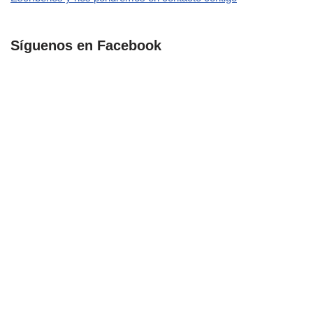
Síguenos en Facebook