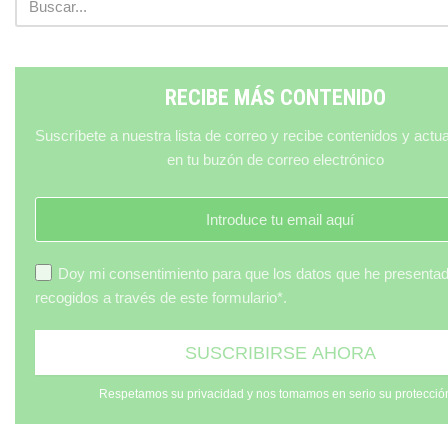
RECIBE MÁS CONTENIDO
Suscríbete a nuestra lista de correo y recibe contenidos y actu
en tu buzón de correo electrónico
Doy mi consentimiento para que los datos que he presenta
recogidos a través de este formulario*.
Respetamos su privacidad y nos tomamos en serio su protecció