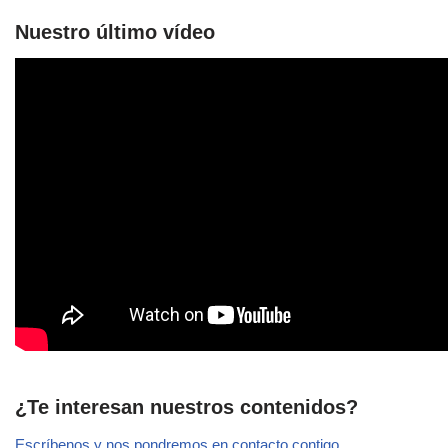
Nuestro último vídeo
¿Te interesan nuestros contenidos?
Escríbenos y nos pondremos en contacto contigo