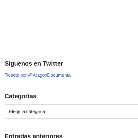
Síguenos en Twitter
Tweets por @AragonDocumenta
Categorías
Entradas anteriores