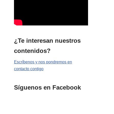
¿Te interesan nuestros
contenidos?
Escríbenos y nos pondremos en
contacto contigo
Síguenos en Facebook