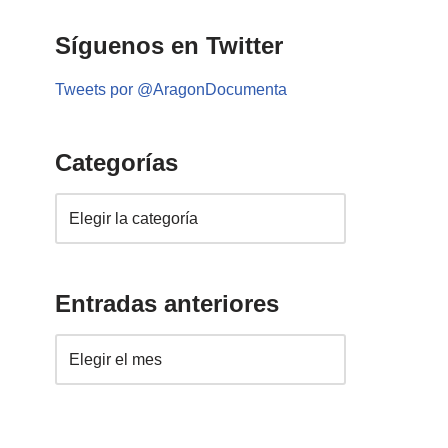
Síguenos en Twitter
Tweets por @AragonDocumenta
Categorías
Entradas anteriores