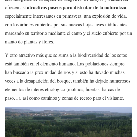
atractivos paseos para disfrutar de la naturaleza
ofrecen así
,
especialmente interesantes en primavera, una explosión de vida,
con los árboles cubiertos por sus nuevas hojas, aves nidificantes
marcando su territorio mediante el canto y el suelo cubierto por un
manto de plantas y flores.
Y otro atractivo más que se suma a la biodiversidad de los sotos
está también en el elemento humano. Las poblaciones siempre
han buscado la proximidad de ríos y si esto ha llevado muchas
veces a la desaparición del bosque, también ha dejado numerosos
elementos de interés etnológico (molinos, huertas, barcas de
paso…), así como caminos y zonas de recreo para el visitante.