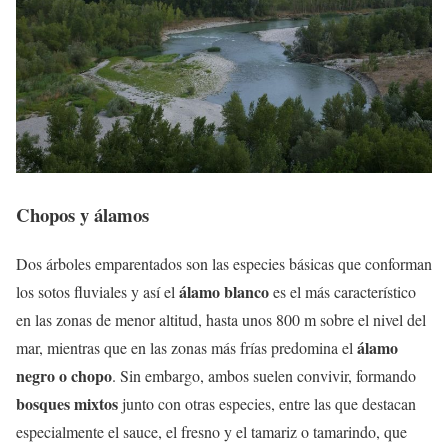
Chopos y álamos
Dos árboles emparentados son las especies básicas que conforman
álamo blanco
los sotos fluviales y así el
es el más característico
en las zonas de menor altitud, hasta unos 800 m sobre el nivel del
álamo
mar, mientras que en las zonas más frías predomina el
negro o chopo
. Sin embargo, ambos suelen convivir, formando
bosques mixtos
junto con otras especies, entre las que destacan
especialmente el sauce, el fresno y el tamariz o tamarindo, que