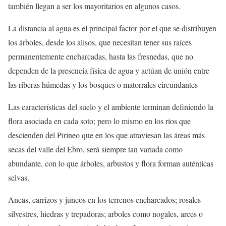
también llegan a ser los mayoritarios en algunos casos.
La distancia al agua es el principal factor por el que se distribuyen
los árboles, desde los alisos, que necesitan tener sus raíces
permanentemente encharcadas, hasta las fresnedas, que no
dependen de la presencia física de agua y actúan de unión entre
las riberas húmedas y los bosques o matorrales circundantes
Las características del suelo y el ambiente terminan definiendo la
flora asociada en cada soto; pero lo mismo en los ríos que
descienden del Pirineo que en los que atraviesan las áreas más
secas del valle del Ebro, será siempre tan variada como
abundante, con lo que árboles, arbustos y flora forman auténticas
selvas.
Aneas, carrizos y juncos en los terrenos encharcados; rosales
silvestres, hiedras y trepadoras; arboles como nogales, arces o