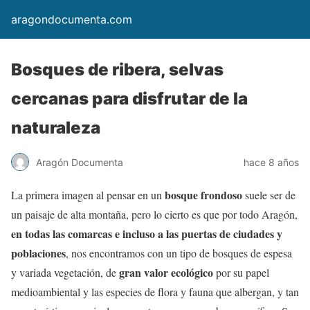
aragondocumenta.com
Bosques de ribera, selvas
cercanas para disfrutar de la
naturaleza
Aragón Documenta
hace 8 años
bosque frondoso
La primera imagen al pensar en un
suele ser de
un paisaje de alta montaña, pero lo cierto es que por todo Aragón,
en todas las comarcas e incluso a las puertas de ciudades y
poblaciones
, nos encontramos con un tipo de bosques de espesa
gran valor ecológico
y variada vegetación, de
por su papel
medioambiental y las especies de flora y fauna que albergan, y tan