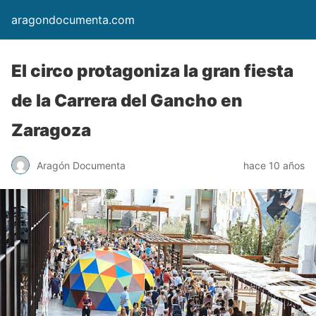
aragondocumenta.com
El circo protagoniza la gran fiesta
de la Carrera del Gancho en
Zaragoza
Aragón Documenta
hace 10 años