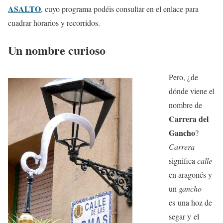
ASALTO
, cuyo programa podéis consultar en el enlace para
cuadrar horarios y recorridos.
Un nombre curioso
Pero, ¿de
dónde viene el
nombre de
Carrera del
Gancho
?
Carrera
significa
calle
en aragonés y
un
gancho
es una hoz de
segar y el