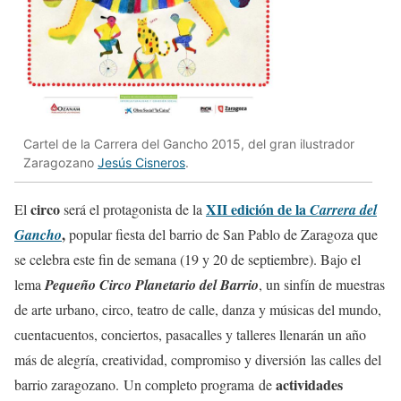
Cartel de la Carrera del Gancho 2015, del gran ilustrador
Zaragozano
Jesús Cisneros
.
circo
XII edición de la
El
será el protagonista de la
Carrera del
,
Gancho
popular fiesta del barrio de San Pablo de Zaragoza que
se celebra este fin de semana (19 y 20 de septiembre). Bajo el
lema
Pequeño Circo Planetario del Barrio
, un sinfín de muestras
de arte urbano, circo, teatro de calle, danza y músicas del mundo,
cuentacuentos, conciertos, pasacalles y talleres llenarán un año
más de alegría, creatividad, compromiso y diversión las calles del
actividades
barrio zaragozano. Un completo programa de