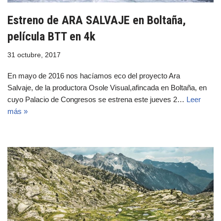
Estreno de ARA SALVAJE en Boltaña,
película BTT en 4k
31 octubre, 2017
En mayo de 2016 nos hacíamos eco del proyecto Ara
Salvaje, de la productora Osole Visual,afincada en Boltaña, en
cuyo Palacio de Congresos se estrena este jueves 2…
Leer
más »