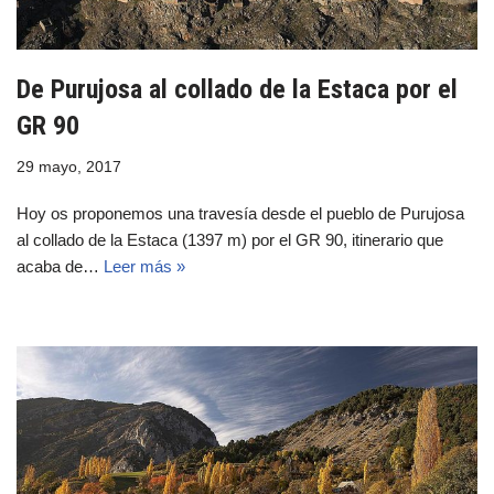
De Purujosa al collado de la Estaca por el
GR 90
29 mayo, 2017
Hoy os proponemos una travesía desde el pueblo de Purujosa
al collado de la Estaca (1397 m) por el GR 90, itinerario que
acaba de…
Leer más »