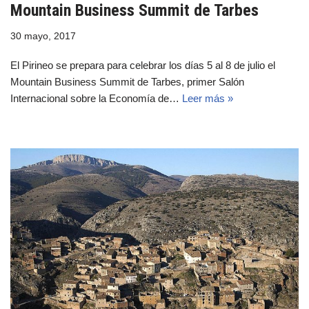
Mountain Business Summit de Tarbes
30 mayo, 2017
El Pirineo se prepara para celebrar los días 5 al 8 de julio el
Mountain Business Summit de Tarbes, primer Salón
Internacional sobre la Economía de…
Leer más »