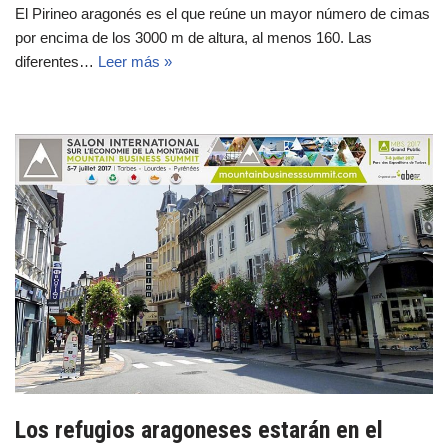
El Pirineo aragonés es el que reúne un mayor número de cimas
por encima de los 3000 m de altura, al menos 160. Las
diferentes…
Leer más »
Los refugios aragoneses estarán en el