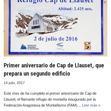
Primer aniversario de Cap de Llauset, que
prepara un segundo edificio
14 julio, 2017
Este mes de ha cumplido el primer aniversario de Cap de
Llauset, el flamante refugio de montaña inaugurado por la
Federación Aragonesa de Montañismo (FAM)…
Leer más »