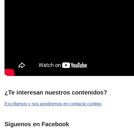
¿Te interesan nuestros contenidos?
Escríbenos y nos pondremos en contacto contigo
Síguenos en Facebook