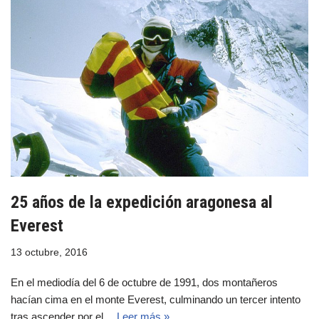
25 años de la expedición aragonesa al
Everest
13 octubre, 2016
En el mediodía del 6 de octubre de 1991, dos montañeros
hacían cima en el monte Everest, culminando un tercer intento
tras ascender por el…
Leer más »