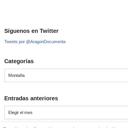
Síguenos en Twitter
Tweets por @AragonDocumenta
Categorías
Entradas anteriores