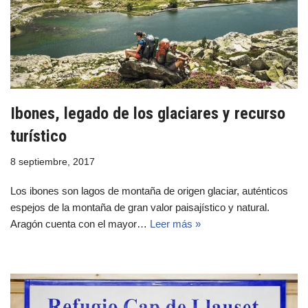
Ibones, legado de los glaciares y recurso
turístico
8 septiembre, 2017
Los ibones son lagos de montaña de origen glaciar, auténticos
espejos de la montaña de gran valor paisajístico y natural.
Aragón cuenta con el mayor…
Leer más »