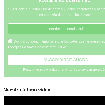
RECIBE MÁS CONTENIDO
Suscríbete a nuestra lista de correo y recibe contenidos y actu
en tu buzón de correo electrónico
Doy mi consentimiento para que los datos que he presenta
recogidos a través de este formulario*.
Respetamos su privacidad y nos tomamos en serio su protecció
Nuestro último vídeo