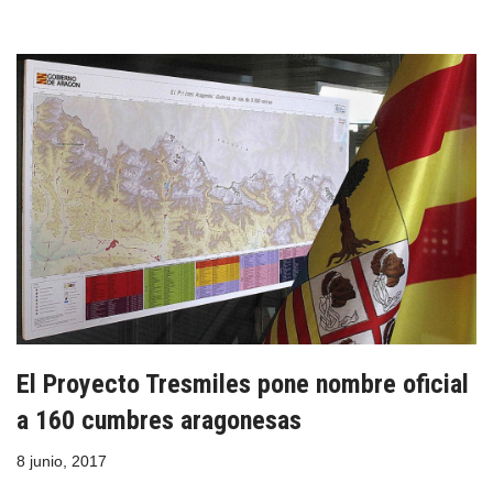
El Proyecto Tresmiles pone nombre oficial
a 160 cumbres aragonesas
8 junio, 2017