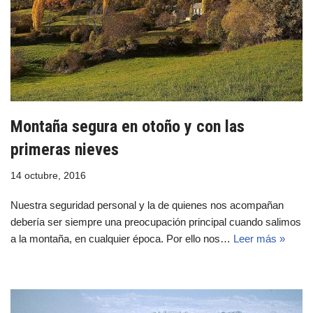
Montaña segura en otoño y con las
primeras nieves
14 octubre, 2016
Nuestra seguridad personal y la de quienes nos acompañan
debería ser siempre una preocupación principal cuando salimos
a la montaña, en cualquier época. Por ello nos…
Leer más »