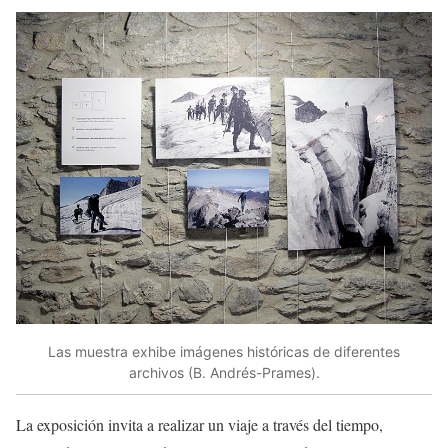
Las muestra exhibe imágenes históricas de diferentes
archivos (B. Andrés-Prames).
La exposición invita a realizar un viaje a través del tiempo,