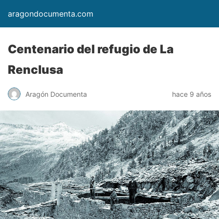
aragondocumenta.com
Centenario del refugio de La
Renclusa
Aragón Documenta
hace 9 años