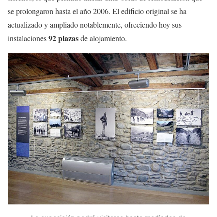
se prolongaron hasta el año 2006. El edificio original se ha
actualizado y ampliado notablemente, ofreciendo hoy sus
92 plazas
instalaciones
de alojamiento.