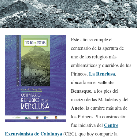
Este año se cumple el
centenario de la apertura de
uno de los refugios más
emblemáticos y queridos de los
La Renclusa
Pirineos,
,
valle de
ubicado en el
Benasque
, a los pies del
macizo de las Maladetas y del
Aneto
, la cumbre más alta de
los Pirineos. Su construcción
Centre
fue iniciativa del
Excursionista de Catalunya
(CEC), que hoy comparte la