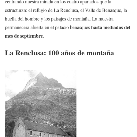
centrando nuestra mirada en los cuatro apartados que la
estructuran: el refugio de La Renclusa, el Valle de Benasque, la
huella del hombre y los paisajes de montaña. La muestra
hasta mediados del
permanecerá abierta en el palacio benasqués
mes de septiembre
.
La Renclusa: 100 años de montaña