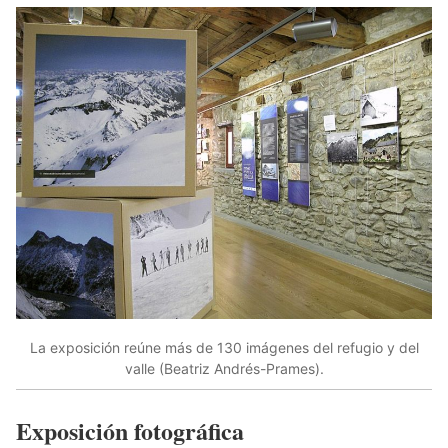
La exposición reúne más de 130 imágenes del refugio y del
valle (Beatriz Andrés-Prames).
Exposición fotográfica