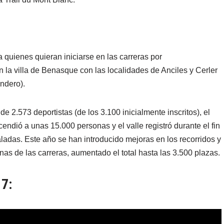
quienes quieran iniciarse en las carreras por
 la villa de Benasque con las localidades de Anciles y Cerler
endero).
e 2.573 deportistas (de los 3.100 inicialmente inscritos), el
endió a unas 15.000 personas y el valle registró durante el fin
adas. Este año se han introducido mejoras en los recorridos y
nas de las carreras, aumentado el total hasta las 3.500 plazas.
7: