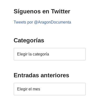
Síguenos en Twitter
Tweets por @AragonDocumenta
Categorías
Entradas anteriores