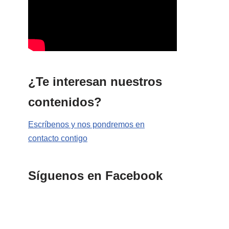
¿Te interesan nuestros
contenidos?
Escríbenos y nos pondremos en
contacto contigo
Síguenos en Facebook