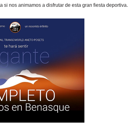
ta si nos animamos a disfrutar de esta gran fiesta deportiva.