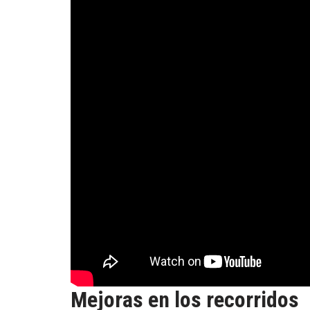
Mejoras en los recorridos