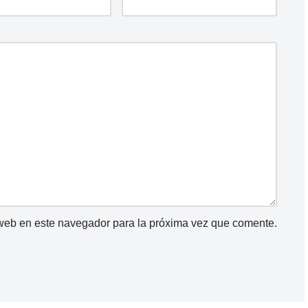
 web en este navegador para la próxima vez que comente.