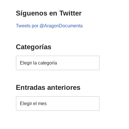
Síguenos en Twitter
Tweets por @AragonDocumenta
Categorías
Entradas anteriores