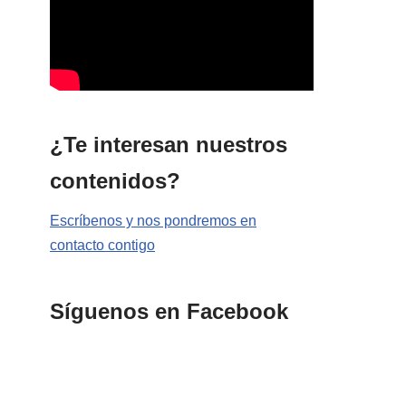
¿Te interesan nuestros
contenidos?
Escríbenos y nos pondremos en
contacto contigo
Síguenos en Facebook