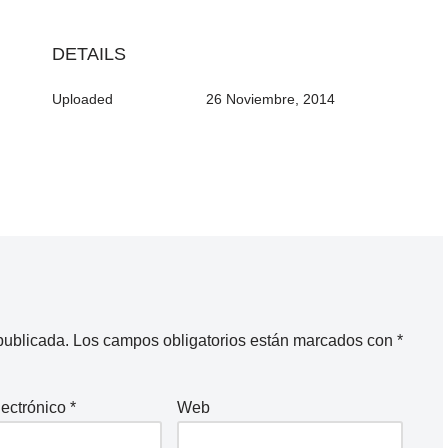
DETAILS
Uploaded
26 Noviembre, 2014
publicada.
Los campos obligatorios están marcados con
*
lectrónico
*
Web