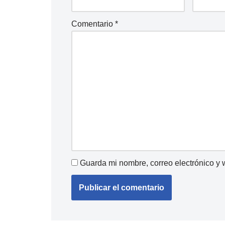
Comentario
*
Guarda mi nombre, correo electrónico y