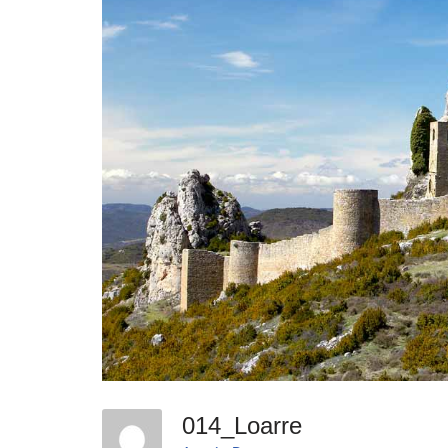
014_Loarre