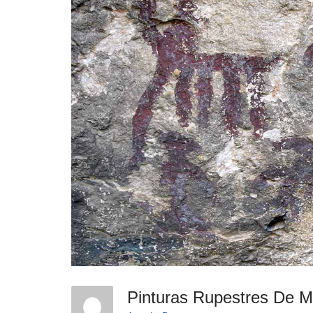
Pinturas Rupestres De M