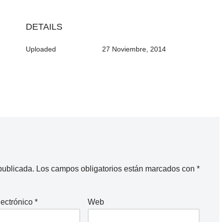
DETAILS
Uploaded
27 Noviembre, 2014
publicada.
Los campos obligatorios están marcados con
*
lectrónico
*
Web