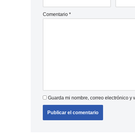
Comentario
*
Guarda mi nombre, correo electrónico y