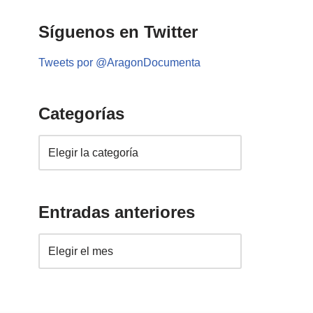
Síguenos en Twitter
Tweets por @AragonDocumenta
Categorías
Entradas anteriores