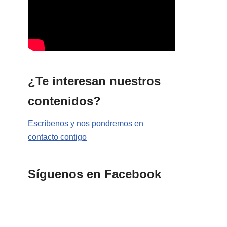
¿Te interesan nuestros
contenidos?
Escríbenos y nos pondremos en
contacto contigo
Síguenos en Facebook