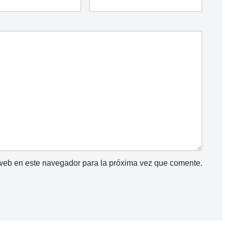
 web en este navegador para la próxima vez que comente.