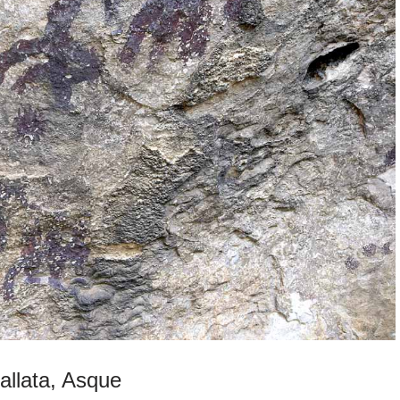
allata, Asque