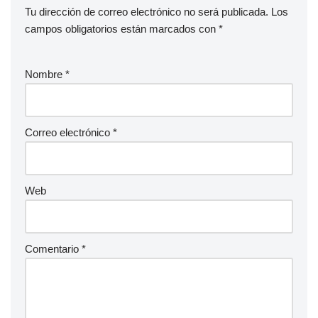
Tu dirección de correo electrónico no será publicada.
Los
campos obligatorios están marcados con
*
Nombre
*
Correo electrónico
*
Web
Comentario
*