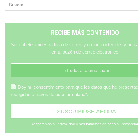
RECIBE MÁS CONTENIDO
Suscríbete a nuestra lista de correo y recibe contenidos y actu
en tu buzón de correo electrónico
Doy mi consentimiento para que los datos que he presenta
recogidos a través de este formulario*.
Respetamos su privacidad y nos tomamos en serio su protecció