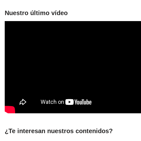
Nuestro último vídeo
¿Te interesan nuestros contenidos?