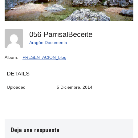
056 ParrisalBeceite
Aragón Documenta
Álbum:
PRESENTACION_blog
DETAILS
Uploaded
5 Diciembre, 2014
Deja una respuesta