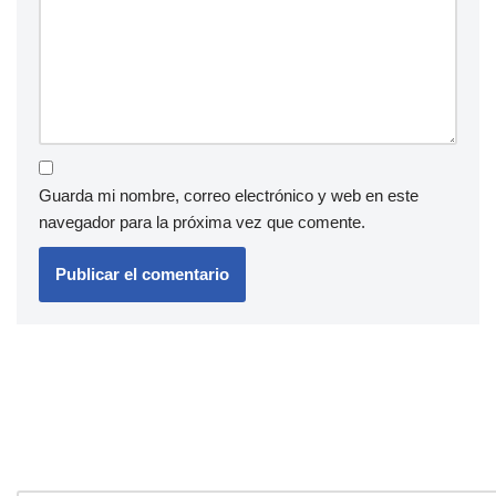
Guarda mi nombre, correo electrónico y web en este
navegador para la próxima vez que comente.