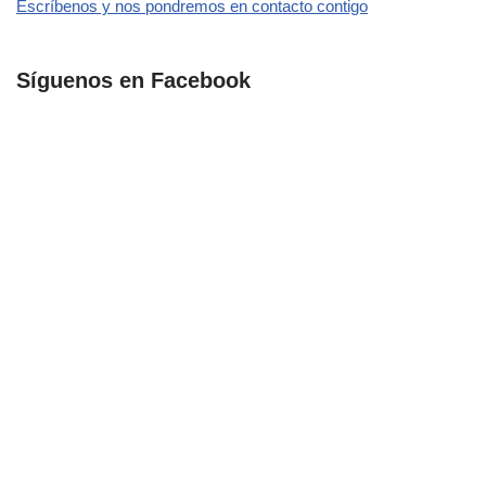
Escríbenos y nos pondremos en contacto contigo
Síguenos en Facebook