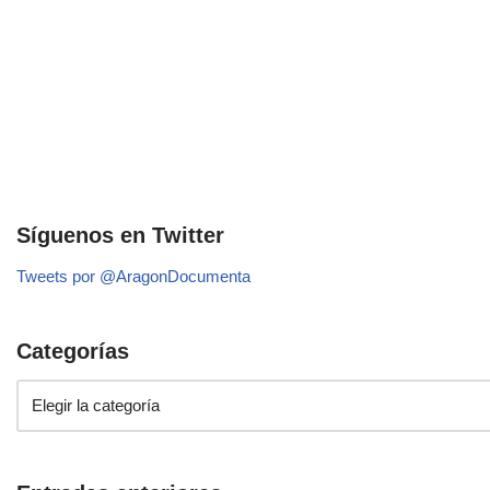
Síguenos en Twitter
Tweets por @AragonDocumenta
Categorías