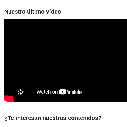
Nuestro último vídeo
¿Te interesan nuestros contenidos?