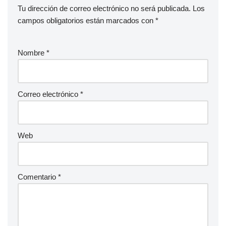
Tu dirección de correo electrónico no será publicada.
Los
campos obligatorios están marcados con
*
Nombre
*
Correo electrónico
*
Web
Comentario
*