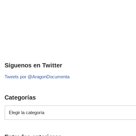
Síguenos en Twitter
Tweets por @AragonDocumenta
Categorías