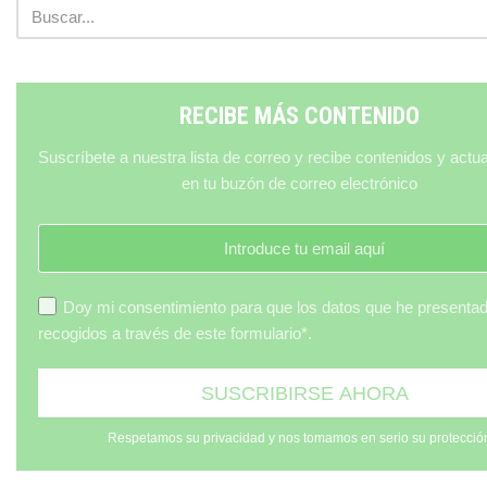
RECIBE MÁS CONTENIDO
Suscríbete a nuestra lista de correo y recibe contenidos y actu
en tu buzón de correo electrónico
Doy mi consentimiento para que los datos que he presenta
recogidos a través de este formulario*.
Respetamos su privacidad y nos tomamos en serio su protecció