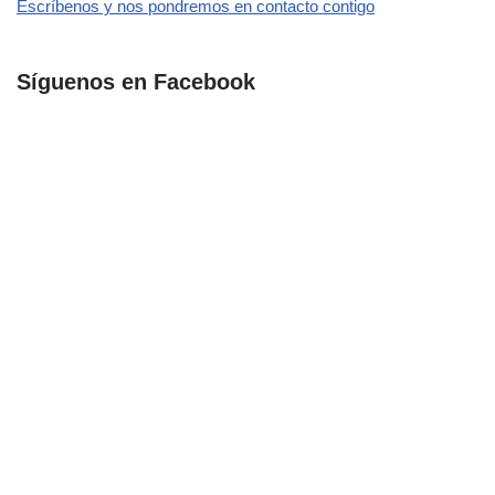
Escríbenos y nos pondremos en contacto contigo
Síguenos en Facebook