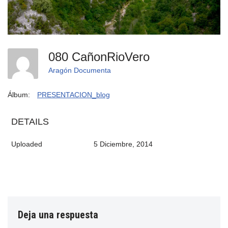
080 CañonRioVero
Aragón Documenta
Álbum:
PRESENTACION_blog
DETAILS
Uploaded
5 Diciembre, 2014
Deja una respuesta