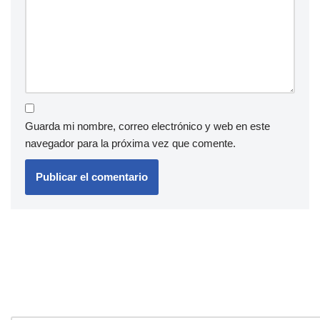
Guarda mi nombre, correo electrónico y web en este
navegador para la próxima vez que comente.