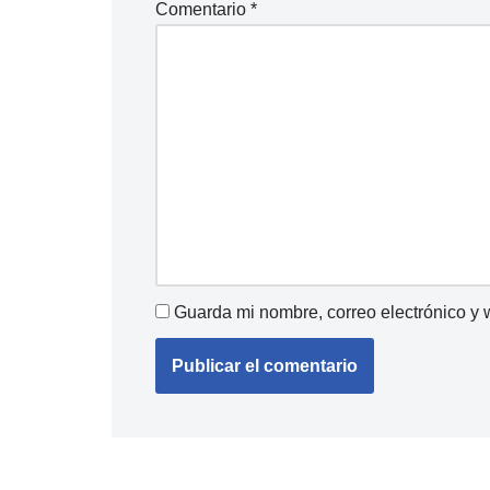
Comentario
*
Guarda mi nombre, correo electrónico y