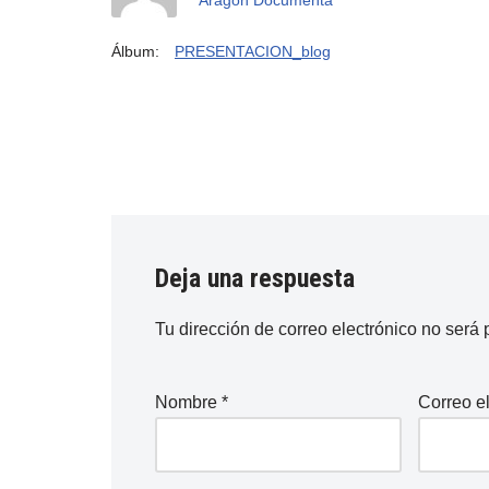
Álbum:
PRESENTACION_blog
Deja una respuesta
Tu dirección de correo electrónico no será 
Nombre
*
Correo e