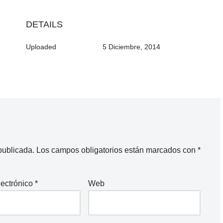
DETAILS
Uploaded
5 Diciembre, 2014
publicada.
Los campos obligatorios están marcados con
*
lectrónico
*
Web