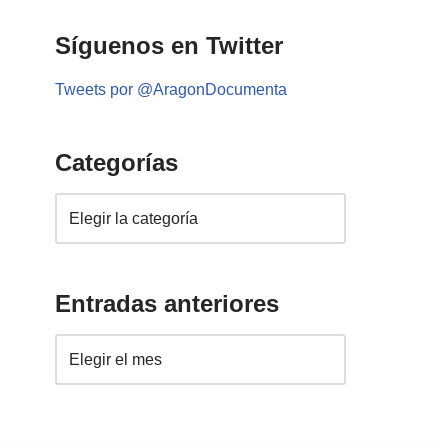
Síguenos en Twitter
Tweets por @AragonDocumenta
Categorías
Entradas anteriores