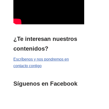
¿Te interesan nuestros
contenidos?
Escríbenos y nos pondremos en
contacto contigo
Síguenos en Facebook