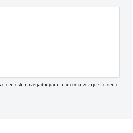
 web en este navegador para la próxima vez que comente.