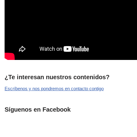
¿Te interesan nuestros contenidos?
Escríbenos y nos pondremos en contacto contigo
Síguenos en Facebook