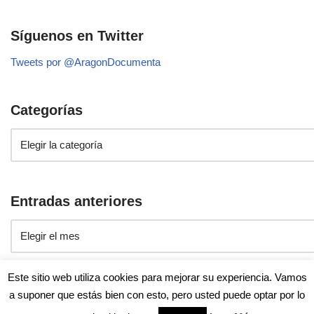
Síguenos en Twitter
Tweets por @AragonDocumenta
Categorías
Entradas anteriores
Este sitio web utiliza cookies para mejorar su experiencia. Vamos
a suponer que estás bien con esto, pero usted puede optar por lo