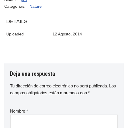
Categorías:
Nature
DETAILS
Uploaded
12 Agosto, 2014
Deja una respuesta
Tu dirección de correo electrónico no será publicada.
Los
campos obligatorios están marcados con
*
Nombre
*