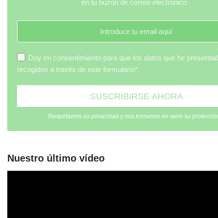
en tu buzón de correo electrónico
Doy mi consentimiento para que los datos que he presenta
recogidos a través de este formulario*.
Respetamos su privacidad y nos tomamos en serio su protecció
Nuestro último vídeo