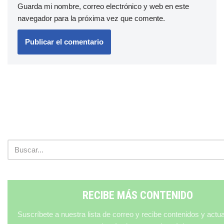
Guarda mi nombre, correo electrónico y web en este
navegador para la próxima vez que comente.
RECIBE MÁS CONTENIDO
Suscríbete a nuestra lista de correo y recibe contenidos y actu