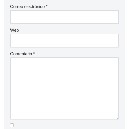
Correo electrónico
*
Web
Comentario
*