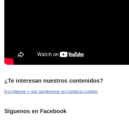
¿Te interesan nuestros contenidos?
Escríbenos y nos pondremos en contacto contigo
Síguenos en Facebook