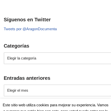
Síguenos en Twitter
Tweets por @AragonDocumenta
Categorías
Entradas anteriores
Este sitio web utiliza cookies para mejorar su experiencia. Vamos