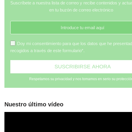
Suscríbete a nuestra lista de correo y recibe contenidos y actu
en tu buzón de correo electrónico
Doy mi consentimiento para que los datos que he presenta
recogidos a través de este formulario*.
Respetamos su privacidad y nos tomamos en serio su protecció
Nuestro último vídeo