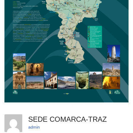
SEDE COMARCA-TRAZ
admin