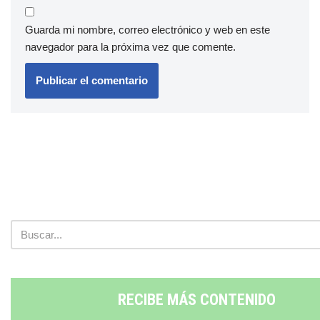
Guarda mi nombre, correo electrónico y web en este
navegador para la próxima vez que comente.
RECIBE MÁS CONTENIDO