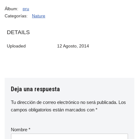
Álbum:
pru
Categorías:
Nature
DETAILS
Uploaded
12 Agosto, 2014
Deja una respuesta
Tu dirección de correo electrónico no será publicada.
Los
campos obligatorios están marcados con
*
Nombre
*