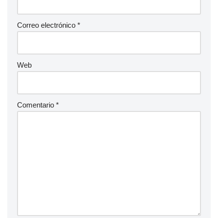
Correo electrónico
*
Web
Comentario
*