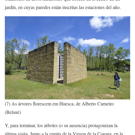
jardín, en cuyas paredes están inscritas las estaciones del año.
(7) As árvores florescem em Huesca, de Alberto Carneiro
(Belsué)
Y, para terminar, los árboles (o su ausencia) protagonizan la
última visita. Junto a la ermita de la Virgen de la Corona, en la