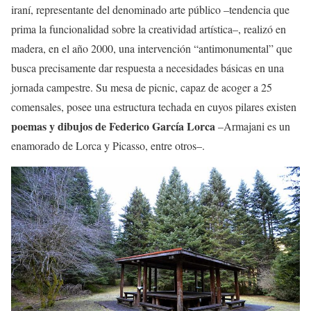
iraní, representante del denominado arte público –tendencia que
prima la funcionalidad sobre la creatividad artística–, realizó en
madera, en el año 2000, una intervención “antimonumental” que
busca precisamente dar respuesta a necesidades básicas en una
jornada campestre. Su mesa de picnic, capaz de acoger a 25
comensales, posee una estructura techada en cuyos pilares existen
poemas y dibujos de Federico García Lorca
–Armajani es un
enamorado de Lorca y Picasso, entre otros–.