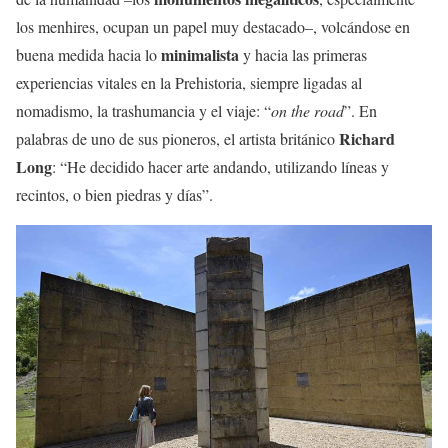
los menhires, ocupan un papel muy destacado–, volcándose en
minimalista
buena medida hacia lo
y hacia las primeras
experiencias vitales en la Prehistoria, siempre ligadas al
nomadismo, la trashumancia y el viaje: “
on the road
”. En
Richard
palabras de uno de sus pioneros, el artista británico
Long
: “He decidido hacer arte andando, utilizando líneas y
recintos, o bien piedras y días”.