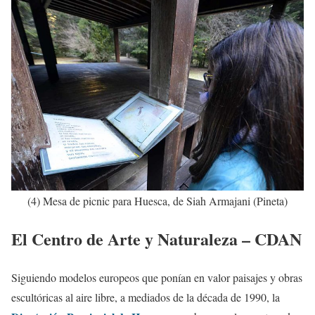
(4) Mesa de picnic para Huesca, de Siah Armajani (Pineta)
El Centro de Arte y Naturaleza – CDAN
Siguiendo modelos europeos que ponían en valor paisajes y obras
escultóricas al aire libre, a mediados de la década de 1990, la