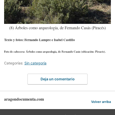
(8) Árboles como arqueología, de Fernando Casás (Piracés)
Texto y fotos: Fernando Lampre e Isabel Castillo
Foto de cabecera: Árboles como arqueología, de Fernando Casás (ubicación: Piracés).
Categorías:
Sin categoría
Deja un comentario
aragondocumenta.com
Volver arriba