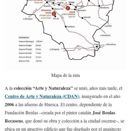
Mapa de la ruta
colección “Arte y Naturaleza”
A la
se unió, años más tarde, el
Centro de Arte y Naturaleza (CDAN)
, inaugurado en el año
2006
a las afueras de Huesca. El centro, dependiente de la
José Beulas
Fundación Beulas –creada por el pintor catalán
Recasens
, que donó su obra y colección a la ciudad oscense–, se
ubica en un atractivo edificio que fue diseñado por el arquitecto