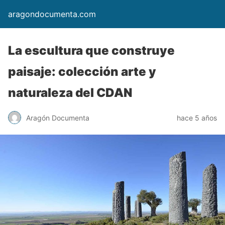
aragondocumenta.com
La escultura que construye
paisaje: colección arte y
naturaleza del CDAN
Aragón Documenta
hace 5 años