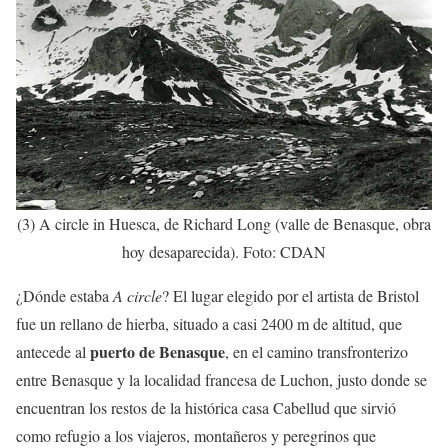
(3) A circle in Huesca, de Richard Long (valle de Benasque, obra
hoy desaparecida). Foto: CDAN
¿Dónde estaba
A circle
? El lugar elegido por el artista de Bristol
fue un rellano de hierba, situado a casi 2400 m de altitud, que
puerto de Benasque
antecede al
, en el camino transfronterizo
entre Benasque y la localidad francesa de Luchon, justo donde se
encuentran los restos de la histórica casa Cabellud que sirvió
como refugio a los viajeros, montañeros y peregrinos que