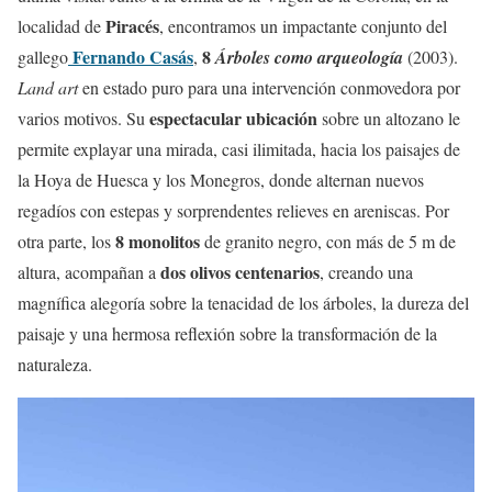
Piracés
localidad de
, encontramos un impactante conjunto del
Fernando Casás
8
gallego
,
Árboles como arqueología
(2003).
Land art
en estado puro para una intervención conmovedora por
espectacular ubicación
varios motivos. Su
sobre un altozano le
permite explayar una mirada, casi ilimitada, hacia los paisajes de
la Hoya de Huesca y los Monegros, donde alternan nuevos
regadíos con estepas y sorprendentes relieves en areniscas. Por
8 monolitos
otra parte, los
de granito negro, con más de 5 m de
dos olivos centenarios
altura, acompañan a
, creando una
magnífica alegoría sobre la tenacidad de los árboles, la dureza del
paisaje y una hermosa reflexión sobre la transformación de la
naturaleza.