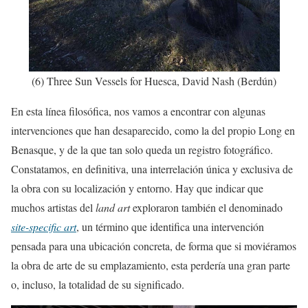
(6) Three Sun Vessels for Huesca, David Nash (Berdún)
En esta línea filosófica, nos vamos a encontrar con algunas
intervenciones que han desaparecido, como la del propio Long en
Benasque, y de la que tan solo queda un registro fotográfico.
Constatamos, en definitiva, una interrelación única y exclusiva de
la obra con su localización y entorno. Hay que indicar que
muchos artistas del
land art
exploraron también el denominado
site-specific art
, un término que identifica una intervención
pensada para una ubicación concreta, de forma que si moviéramos
la obra de arte de su emplazamiento, esta perdería una gran parte
o, incluso, la totalidad de su significado.