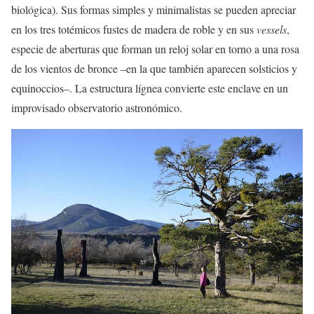
biológica). Sus formas simples y minimalistas se pueden apreciar
en los tres totémicos fustes de madera de roble y en sus
vessels
,
especie de aberturas que forman un reloj solar en torno a una rosa
de los vientos de bronce –en la que también aparecen solsticios y
equinoccios–. La estructura lígnea convierte este enclave en un
improvisado observatorio astronómico.