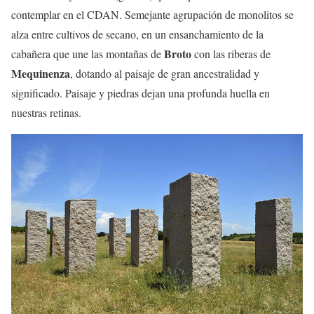
contemplar en el CDAN. Semejante agrupación de monolitos se
alza entre cultivos de secano, en un ensanchamiento de la
Broto
cabañera que une las montañas de
con las riberas de
Mequinenza
, dotando al paisaje de gran ancestralidad y
significado. Paisaje y piedras dejan una profunda huella en
nuestras retinas.