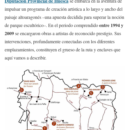
Diputación Provincial de Huesca
se embarca en la aventura de
impulsar un programa de creación artística a lo largo y ancho del
paisaje altoaragonés –una apuesta decidida para superar la noción
entre 1994 y
de parque escultórico–. En el periodo comprendido
2009
se encargaron obras a artistas de reconocido prestigio. Sus
intervenciones, profundamente conectadas con los diferentes
emplazamientos, constituyen el grueso de la ruta y enclaves que
aquí vamos a describir.