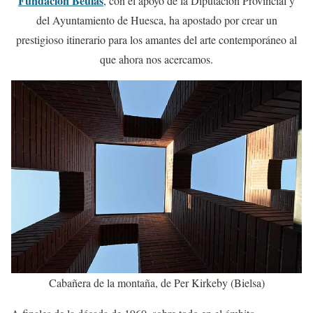
Fundación Beulas
, con el apoyo de la Diputación Provincial y
del Ayuntamiento de Huesca, ha apostado por crear un
prestigioso itinerario para los amantes del arte contemporáneo al
que ahora nos acercamos.
Cabañera de la montaña, de Per Kirkeby (Bielsa)