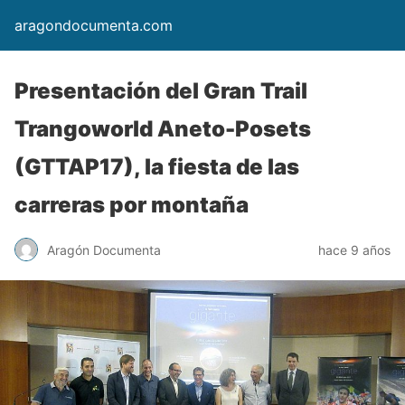
aragondocumenta.com
Presentación del Gran Trail
Trangoworld Aneto-Posets
(GTTAP17), la fiesta de las
carreras por montaña
Aragón Documenta
hace 9 años