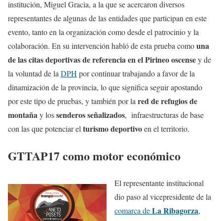
institución, Miguel Gracia, a la que se acercaron diversos
representantes de algunas de las entidades que participan en este
evento, tanto en la organización como desde el patrocinio y la
una
colaboración. En su intervención habló de esta prueba como
de las citas deportivas de referencia en el Pirineo oscense
y de
la voluntad de la
DPH
por continuar trabajando a favor de la
dinamización de la provincia, lo que significa seguir apostando
red de refugios de
por este tipo de pruebas, y también por la
montaña
senderos señalizados
y los
, infraestructuras de base
turismo deportivo
con las que potenciar el
en el territorio.
GTTAP17 como motor económico
El representante institucional
dio paso al vicepresidente de la
La Ribagorza
comarca de
,