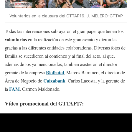
Voluntarios en la clausura del GTTAP16. J. MELERO-GTTAP
Todas las intervenciones subrayaron el gran papel que tienen los
voluntarios
en la realización de este gran evento y dieron las
gracias a las diferentes entidades colaboradoras. Diversas fotos de
familia se sucedieron al comienzo y al final del acto, al que,
además de los ya mencionados, también asistieron el director
Biofrutal
gerente de la empresa
, Marcos Barranco; el director de
Caixabank
Área de Negocio de
, Carlos Lacosta; y la gerente de
FAM
la
, Carmen Maldonado.
Vídeo promocional del GTTAP17: