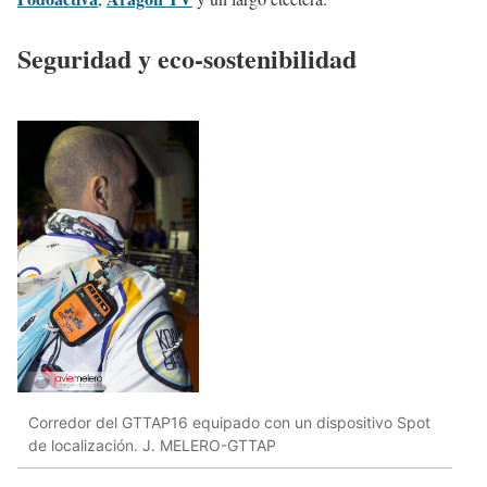
Seguridad y eco-sostenibilidad
Corredor del GTTAP16 equipado con un dispositivo Spot
de localización. J. MELERO-GTTAP