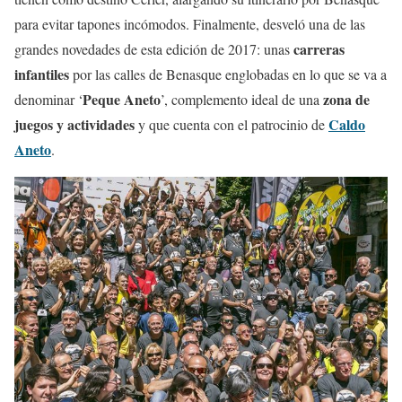
para evitar tapones incómodos. Finalmente, desveló una de las
carreras
grandes novedades de esta edición de 2017: unas
infantiles
por las calles de Benasque englobadas en lo que se va a
Peque Aneto
zona de
denominar ‘
’, complemento ideal de una
juegos y actividades
Caldo
y que cuenta con el patrocinio de
Aneto
.