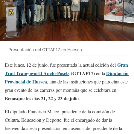
Presentación del GTTAP17 en Huesca.
Gran
Este lunes, 12 de junio, fue presentada la actual edición del
Trail Trangoworld Aneto-Posets
GTTAP17
Diputación
(
) en la
Provincial de Huesca
, una de las instituciones que patrocina este
gran evento de las carreras por montaña que se celebrará en
Benasque
21, 22 y 23 de julio
los días
.
El diputado Francisco Mateo, presidente de la comisión de
Cultura, Educación y Deporte, fue el encargado de dar la
bienvenida a esta presentación en ausencia del presidente de la