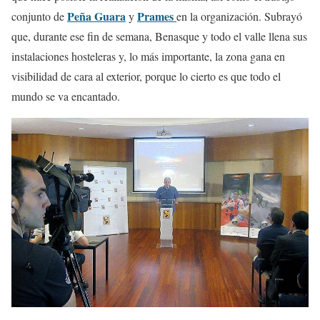
Peña Guara
Prames
conjunto de
y
en la organización. Subrayó
que, durante ese fin de semana, Benasque y todo el valle llena sus
instalaciones hosteleras y, lo más importante, la zona gana en
visibilidad de cara al exterior, porque lo cierto es que todo el
mundo se va encantado.