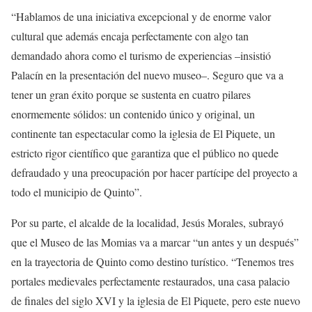
“Hablamos de una iniciativa excepcional y de enorme valor
cultural que además encaja perfectamente con algo tan
demandado ahora como el turismo de experiencias –insistió
Palacín en la presentación del nuevo museo–. Seguro que va a
tener un gran éxito porque se sustenta en cuatro pilares
enormemente sólidos: un contenido único y original, un
continente tan espectacular como la iglesia de El Piquete, un
estricto rigor científico que garantiza que el público no quede
defraudado y una preocupación por hacer partícipe del proyecto a
todo el municipio de Quinto”.
Por su parte, el alcalde de la localidad, Jesús Morales, subrayó
que el Museo de las Momias va a marcar “un antes y un después”
en la trayectoria de Quinto como destino turístico. “Tenemos tres
portales medievales perfectamente restaurados, una casa palacio
de finales del siglo XVI y la iglesia de El Piquete, pero este nuevo