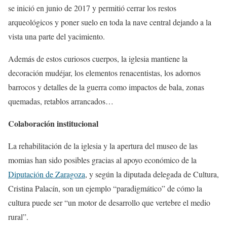
se inició en junio de 2017 y permitió cerrar los restos
arqueológicos y poner suelo en toda la nave central dejando a la
vista una parte del yacimiento.
Además de estos curiosos cuerpos, la iglesia mantiene la
decoración mudéjar, los elementos renacentistas, los adornos
barrocos y detalles de la guerra como impactos de bala, zonas
quemadas, retablos arrancados…
Colaboración institucional
La rehabilitación de la iglesia y la apertura del museo de las
momias han sido posibles gracias al apoyo económico de la
Diputación de Zaragoza
, y según la diputada delegada de Cultura,
Cristina Palacín, son un ejemplo “paradigmático” de cómo la
cultura puede ser “un motor de desarrollo que vertebre el medio
rural”.