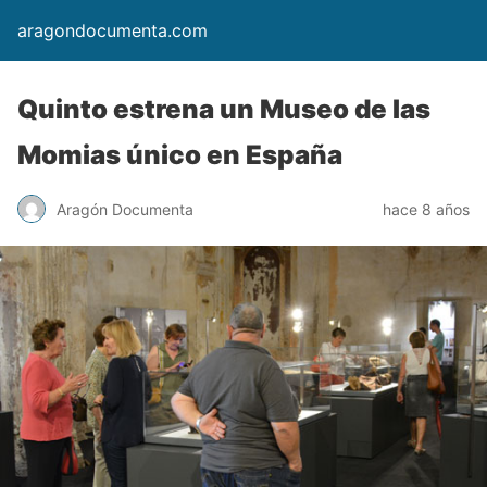
aragondocumenta.com
Quinto estrena un Museo de las
Momias único en España
Aragón Documenta
hace 8 años