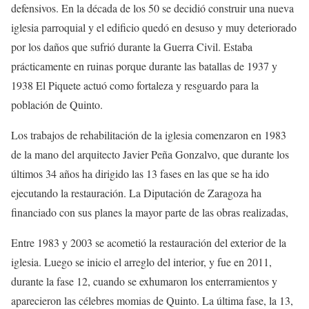
defensivos. En la década de los 50 se decidió construir una nueva
iglesia parroquial y el edificio quedó en desuso y muy deteriorado
por los daños que sufrió durante la Guerra Civil. Estaba
prácticamente en ruinas porque durante las batallas de 1937 y
1938 El Piquete actuó como fortaleza y resguardo para la
población de Quinto.
Los trabajos de rehabilitación de la iglesia comenzaron en 1983
de la mano del arquitecto Javier Peña Gonzalvo, que durante los
últimos 34 años ha dirigido las 13 fases en las que se ha ido
ejecutando la restauración. La Diputación de Zaragoza ha
financiado con sus planes la mayor parte de las obras realizadas,
Entre 1983 y 2003 se acometió la restauración del exterior de la
iglesia. Luego se inicio el arreglo del interior, y fue en 2011,
durante la fase 12, cuando se exhumaron los enterramientos y
aparecieron las célebres momias de Quinto. La última fase, la 13,