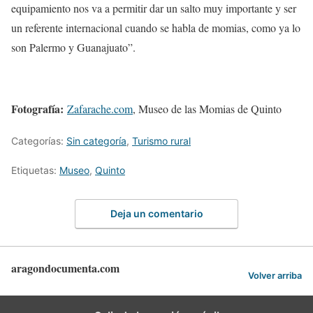
equipamiento nos va a permitir dar un salto muy importante y ser
un referente internacional cuando se habla de momias, como ya lo
son Palermo y Guanajuato”.
Fotografía:
Zafarache.com
, Museo de las Momias de Quinto
Categorías:
Sin categoría
,
Turismo rural
Etiquetas:
Museo
,
Quinto
Deja un comentario
aragondocumenta.com
Volver arriba