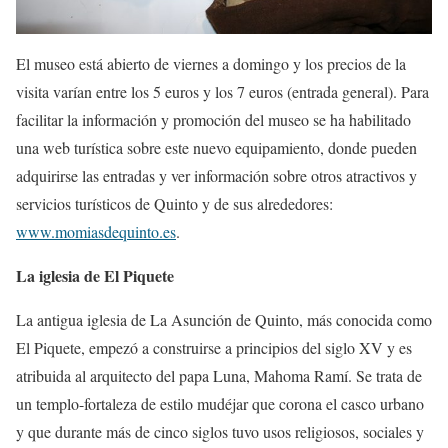
El museo está abierto de viernes a domingo y los precios de la
visita varían entre los 5 euros y los 7 euros (entrada general). Para
facilitar la información y promoción del museo se ha habilitado
una web turística sobre este nuevo equipamiento, donde pueden
adquirirse las entradas y ver información sobre otros atractivos y
servicios turísticos de Quinto y de sus alrededores:
www.momiasdequinto.es
.
La iglesia de El Piquete
La antigua iglesia de La Asunción de Quinto, más conocida como
El Piquete, empezó a construirse a principios del siglo XV y es
atribuida al arquitecto del papa Luna, Mahoma Ramí. Se trata de
un templo-fortaleza de estilo mudéjar que corona el casco urbano
y que durante más de cinco siglos tuvo usos religiosos, sociales y