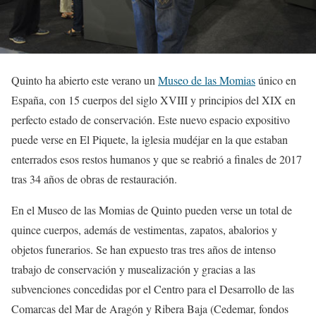
Quinto ha abierto este verano un
Museo de las Momias
único en
España, con 15 cuerpos del siglo XVIII y principios del XIX en
perfecto estado de conservación. Este nuevo espacio expositivo
puede verse en El Piquete, la iglesia mudéjar en la que estaban
enterrados esos restos humanos y que se reabrió a finales de 2017
tras 34 años de obras de restauración.
En el Museo de las Momias de Quinto pueden verse un total de
quince cuerpos, además de vestimentas, zapatos, abalorios y
objetos funerarios. Se han expuesto tras tres años de intenso
trabajo de conservación y musealización y gracias a las
subvenciones concedidas por el Centro para el Desarrollo de las
Comarcas del Mar de Aragón y Ribera Baja (Cedemar, fondos