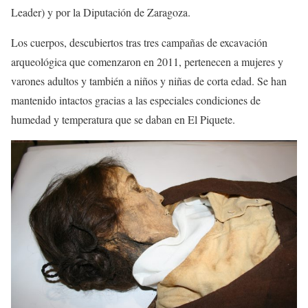
Leader) y por la Diputación de Zaragoza.
Los cuerpos, descubiertos tras tres campañas de excavación
arqueológica que comenzaron en 2011, pertenecen a mujeres y
varones adultos y también a niños y niñas de corta edad. Se han
mantenido intactos gracias a las especiales condiciones de
humedad y temperatura que se daban en El Piquete.