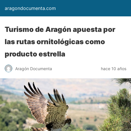
aragondocumenta.com
Turismo de Aragón apuesta por
las rutas ornitológicas como
producto estrella
Aragón Documenta
hace 10 años