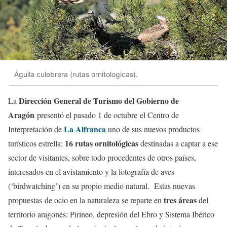
Águila culebrera (rutas ornitologicas).
Dirección General de Turismo del Gobierno de
La
Aragón
presentó el pasado 1 de octubre el Centro de
La Alfranca
Interpretación de
uno de sus nuevos productos
16 rutas ornitológicas
turísticos estrella:
destinadas a captar a ese
sector de visitantes, sobre todo procedentes de otros países,
interesados en el avistamiento y la fotografía de aves
(‘birdwatching’) en su propio medio natural. Estas nuevas
tres áreas
propuestas de ocio en la naturaleza se reparte en
del
territorio aragonés: Pirineo, depresión del Ebro y Sistema Ibérico