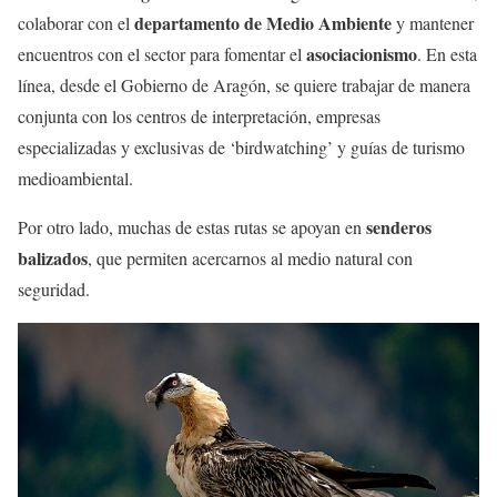
departamento de Medio Ambiente
colaborar con el
y mantener
asociacionismo
encuentros con el sector para fomentar el
. En esta
línea, desde el Gobierno de Aragón, se quiere trabajar de manera
conjunta con los centros de interpretación, empresas
especializadas y exclusivas de ‘birdwatching’ y guías de turismo
medioambiental.
senderos
Por otro lado, muchas de estas rutas se apoyan en
balizados
, que permiten acercarnos al medio natural con
seguridad.