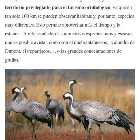
territorio privilegiado para el turismo ornitológico
, ya que en
tan solo 100 km se pueden observar hábitats y, por tanto, especies
muy diferentes. Esto permite aprovechar más el tiempo y la
estancia. A ello se añaden las numerosas especies raras y escasas
que es posible avistar, como son el quebrantahuesos, la alondra de
Dupont, el treparriscos…, o las grandes concentraciones de
grullas.