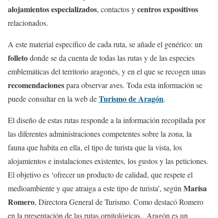
alojamientos especializados
centros expositivos
, contactos y
relacionados.
A este material específico de cada ruta, se añade el genérico: un
folleto
donde se da cuenta de todas las rutas y de las especies
emblemáticas del territorio aragonés, y en el que se recogen unas
recomendaciones
para observar aves. Toda esta información se
Turismo de Aragón
puede consultar en la web de
.
El diseño de estas rutas responde a la información recopilada por
las diferentes administraciones competentes sobre la zona, la
fauna que habita en ella, el tipo de turista que la vista, los
alojamientos e instalaciones existentes, los gustos y las peticiones.
El objetivo es ‘ofrecer un producto de calidad, que respete el
Marisa
medioambiente y que atraiga a este tipo de turista’, según
Romero
, Directora General de Turismo. Como destacó Romero
en la presentación de las rutas ornitológicas, Aragón es un