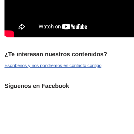
¿Te interesan nuestros contenidos?
Escríbenos y nos pondremos en contacto contigo
Síguenos en Facebook