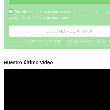
Doy mi consentimiento para que los datos que he presenta
recogidos a través de este formulario*.
Respetamos su privacidad y nos tomamos en serio su protecció
Nuestro último vídeo