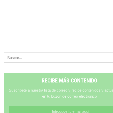
RECIBE MÁS CONTENIDO
Suscríbete a nuestra lista de correo y recibe contenidos y actu
en tu buzón de correo electrónico