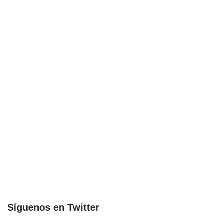
Síguenos en Twitter