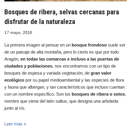
Bosques de ribera, selvas cercanas para
disfrutar de la naturaleza
17 mayo, 2018
La primera imagen al pensar en un
bosque frondoso
suele ser
de un paisaje de alta montaña, pero lo cierto es que por todo
Aragón,
en todas las comarcas e incluso a las puertas de
ciudades y poblaciones
, nos encontramos con un tipo de
bosques de espesa y variada vegetación, de
gran valor
ecológico
por su papel medioambiental y las especies de flora
y fauna que albergan, y tan característicos que incluso cuentan
con un nombre específico. Son los
bosques de ribera o sotos
,
nombre que viene del latín saltus, que designa una arboleda
junto al río.
Leer más »