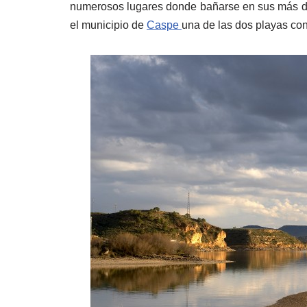
numerosos lugares donde bañarse en sus más d
el municipio de
Caspe
una de las dos playas con