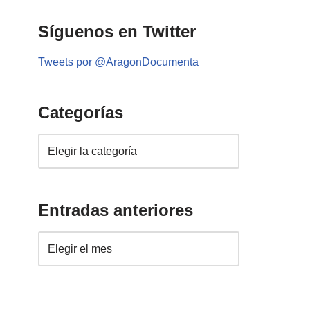
Síguenos en Twitter
Tweets por @AragonDocumenta
Categorías
Entradas anteriores