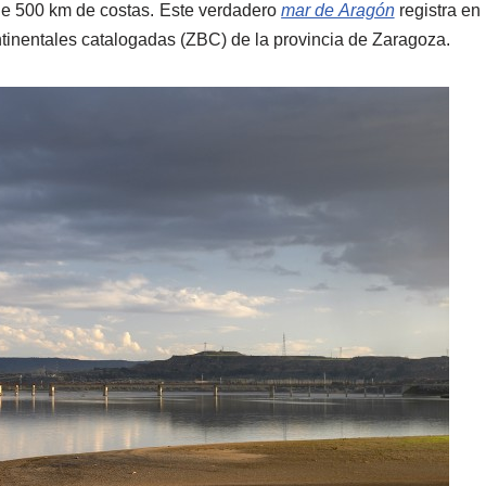
e 500 km de costas. Este verdadero
mar de Aragón
registra en
tinentales catalogadas (ZBC) de la provincia de Zaragoza.