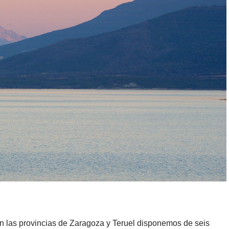
en las provincias de Zaragoza y Teruel disponemos de seis