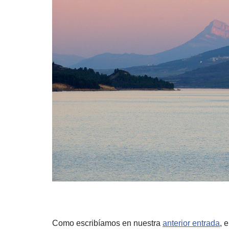
Como escribíamos en nuestra
anterior entrada
, 