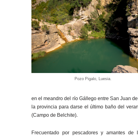
Pozo Pigalo, Luesia.
en el meandro del río Gállego entre San Juan de 
la provincia para darse el último baño del vera
(Campo de Belchite).
Frecuentado por pescadores y amantes de l