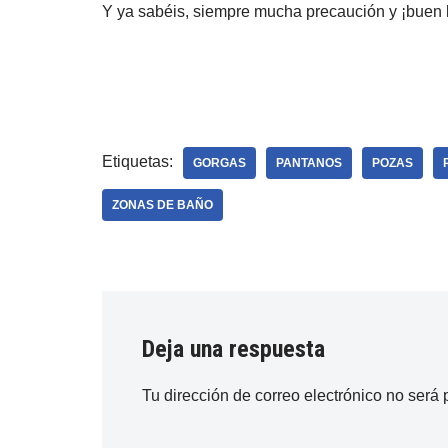
Y ya sabéis, siempre mucha precaución y ¡buen
Etiquetas:
GORGAS
PANTANOS
POZAS
ZONAS DE BAÑO
Deja una respuesta
Tu dirección de correo electrónico no será 