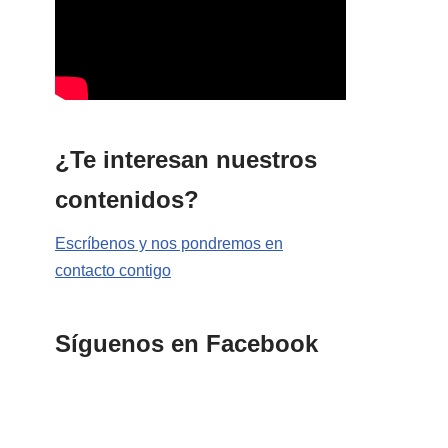
¿Te interesan nuestros
contenidos?
Escríbenos y nos pondremos en
contacto contigo
Síguenos en Facebook