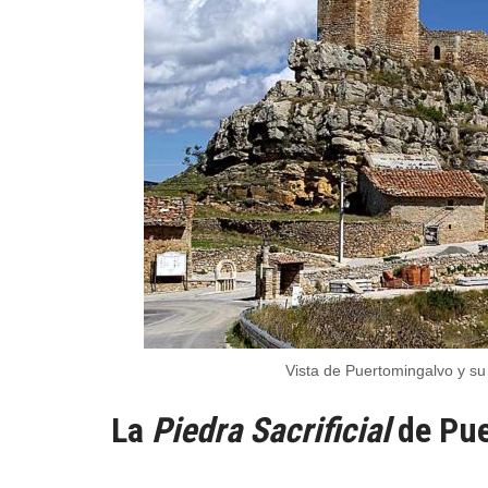
Vista de Puertomingalvo y su
La
Piedra Sacrificial
de Pue