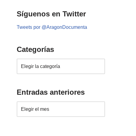
Síguenos en Twitter
Tweets por @AragonDocumenta
Categorías
Entradas anteriores