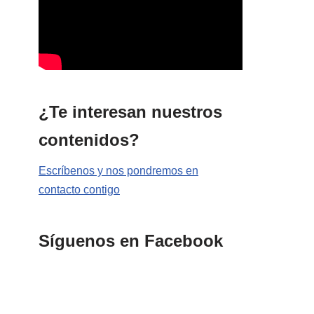
¿Te interesan nuestros
contenidos?
Escríbenos y nos pondremos en
contacto contigo
Síguenos en Facebook